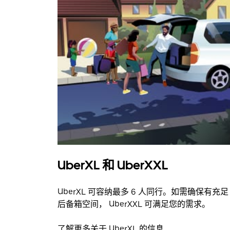
UberXL 和 UberXXL
UberXL 可容纳最多 6 人同行。如需确保有充足
后备箱空间， UberXXL 可满足您的需求。
了解更多关于 UberXL 的信息