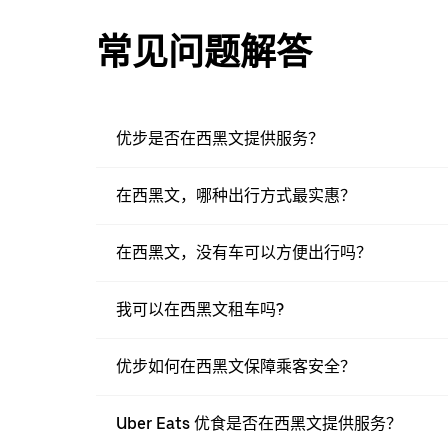
常见问题解答
优步是否在西黑文提供服务？
在西黑文，哪种出行方式最实惠？
在西黑文，没有车可以方便出行吗？
我可以在西黑文租车吗?
优步如何在西黑文保障乘客安全？
Uber Eats 优食是否在西黑文提供服务？