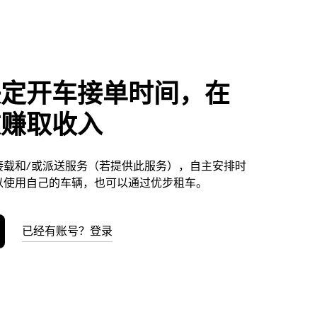
决定开车接单时间，在
文赚取收入
接载和/或派送服务（若提供此服务），自主安排时
以使用自己的车辆，也可以通过优步租车。
已经有账号？登录