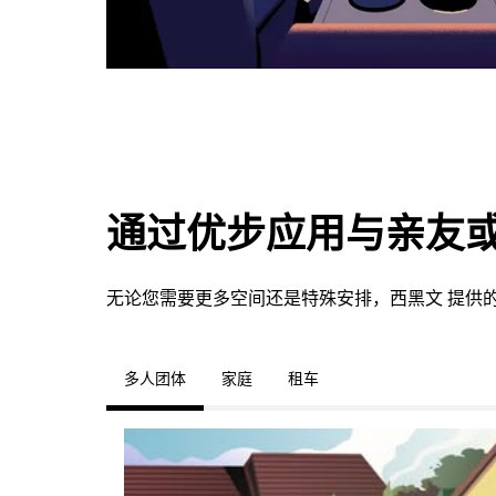
通过优步应用与亲友
无论您需要更多空间还是特殊安排，西黑文 提供
多人团体
家庭
租车