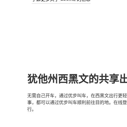
犹他州西黑文的共享
无需自己开车，通过优步叫车，在西黑文出行更轻
事，都可以通过优步叫车顺利前往目的地。在线登
行。