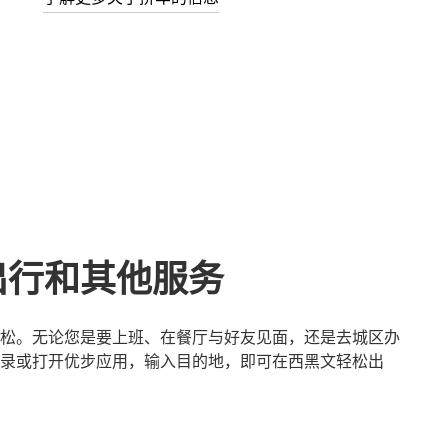
出行和其他服务
松。无论您是要上班、在餐厅与好友见面，还是去城区办
录或打开优步应用，输入目的地，即可在西黑文轻松出