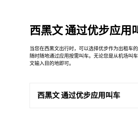
西黑文 通过优步应用
当您在西黑文出行时，可以选择优步作为出租车的
随时随地通过应用按需叫车。无论您是从机场叫车
文输入目的地即可。
西黑文 通过优步应用叫车