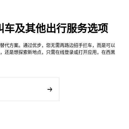
叫车及其他出行服务选项
替代方案。通过优步，您无需再路边招手拦车，而是可以
，还是想探索新地点，只需在线登录或打开应用，在西黑