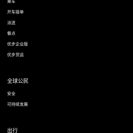
乘车
开车接单
派送
餐点
优步企业版
优步货运
全球公民
安全
可持续发展
出行