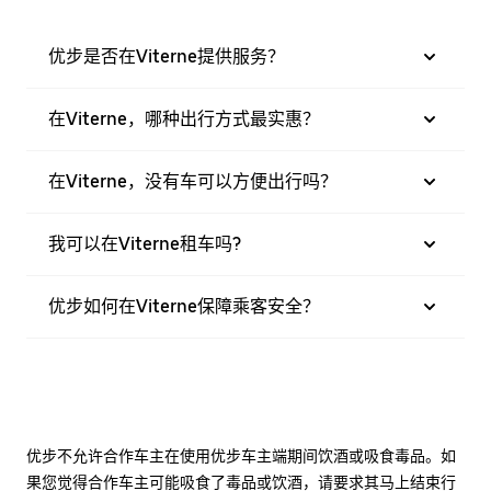
优步是否在Viterne提供服务？
在Viterne，哪种出行方式最实惠？
在Viterne，没有车可以方便出行吗？
我可以在Viterne租车吗?
优步如何在Viterne保障乘客安全？
优步不允许合作车主在使用优步车主端期间饮酒或吸食毒品。如
果您觉得合作车主可能吸食了毒品或饮酒，请要求其马上结束行