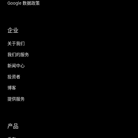
Google 数据政策
企业
关于我们
我们的服务
新闻中心
投资者
博客
提供服务
产品