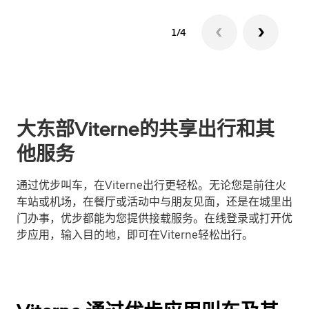
1/4
大东部Viterne的共享出行和其
他服务
通过优步叫车，在Viterne出行更轻松。无论您是前往火
车站或机场，在餐厅或活动中与朋友见面，还是在城里出
门办事，优步都能为您提供接载服务。在线登录或打开优
步应用，输入目的地，即可在Viterne轻松出行。