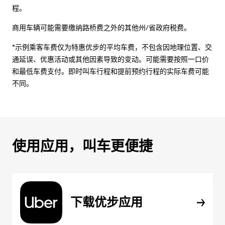
程。
商用车辆可能需要缴纳路桥费之外的其他州/省政府税费。
*示例乘客车费仅为特惠优步的平均车费，不包含因地理位置、交
通延误、优惠活动或其他因素导致的变动。可能需要按照一口价
和最低车费支付。即时叫车行程和提前预约行程的实际车费可能
不同。
使用应用，叫车更便捷
下载优步应用