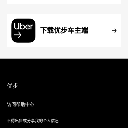
下载优步车主端
优步
访问帮助中心
不得出售或分享我的个人信息