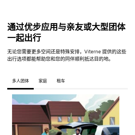
通过优步应用与亲友或大型团体
一起出行
无论您需要更多空间还是特殊安排，Viterne 提供的这些
出行选项都能帮助您和您的同伴顺利抵达目的地。
多人团体
家庭
租车