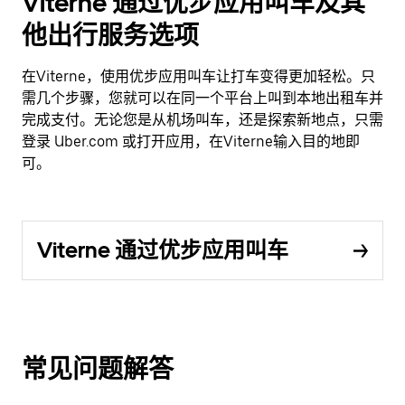
Viterne 通过优步应用叫车及其
他出行服务选项
在Viterne，使用优步应用叫车让打车变得更加轻松。只
需几个步骤，您就可以在同一个平台上叫到本地出租车并
完成支付。无论您是从机场叫车，还是探索新地点，只需
登录 Uber.com 或打开应用，在Viterne输入目的地即
可。
Viterne 通过优步应用叫车
常见问题解答