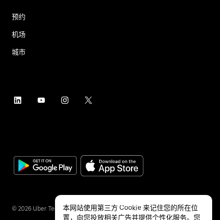
预约
机场
城市
本网站使用第三方 Cookie 来记住您的所在位
©
2026
Uber Technologies Inc.
置，向您投放相关广告并提供个性化服务。您