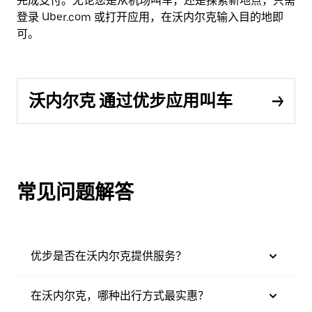
完成支付。无论您是从机场叫车，还是探索新地点，只需
登录 Uber.com 或打开应用，在沃内尔克输入目的地即
可。
沃内尔克 通过优步应用叫车
常见问题解答
优步是否在沃内尔克提供服务？
在沃内尔克，哪种出行方式最实惠？