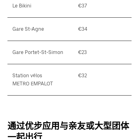
Le Bikini
€37
Gare St-Agne
€34
Gare Portet-St-Simon
€23
Station vélos
€32
METRO EMPALOT
通过优步应用与亲友或大型团体
一起出行