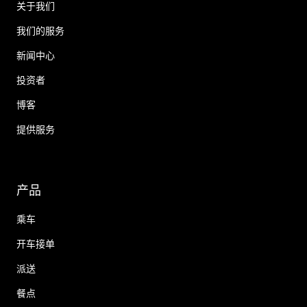
关于我们
我们的服务
新闻中心
投资者
博客
提供服务
产品
乘车
开车接单
派送
餐点