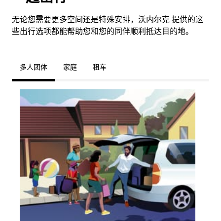
无论您需要更多空间还是特殊安排，沃内尔克 提供的这
些出行选项都能帮助您和您的同伴顺利抵达目的地。
多人团体
家庭
租车