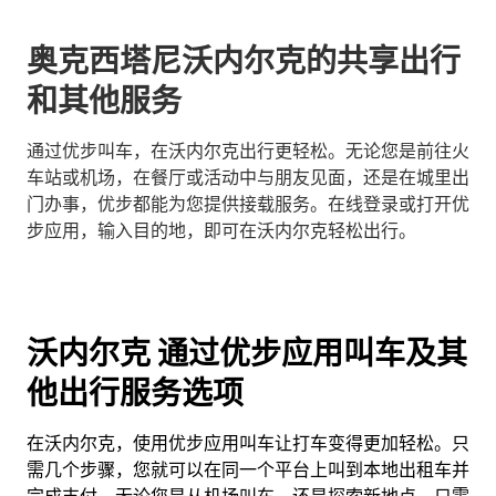
奥克西塔尼沃内尔克的共享出行
和其他服务
通过优步叫车，在沃内尔克出行更轻松。无论您是前往火
车站或机场，在餐厅或活动中与朋友见面，还是在城里出
门办事，优步都能为您提供接载服务。在线登录或打开优
步应用，输入目的地，即可在沃内尔克轻松出行。
沃内尔克 通过优步应用叫车及其
他出行服务选项
在沃内尔克，使用优步应用叫车让打车变得更加轻松。只
需几个步骤，您就可以在同一个平台上叫到本地出租车并