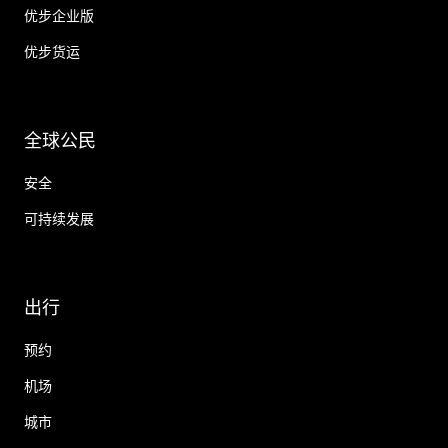
优步企业版
优步货运
全球公民
安全
可持续发展
出行
预约
机场
城市