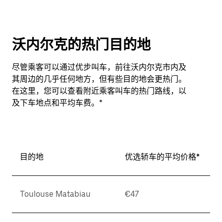
沃内尔克的热门目的地
尽管乘客可以通过优步叫车，前往沃内尔克市内及
其周边的几乎任何地方，但有些目的地会更热门。
在这里，您可以查看附近乘客叫车的热门路线，以
及下车地点和平均车费。*
目的地
优选轿车的平均价格*
Toulouse Matabiau
€47