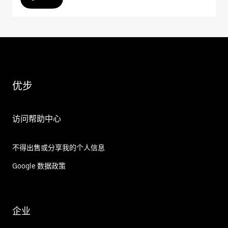
优步
访问帮助中心
不得出售或分享我的个人信息
Google 数据政策
企业