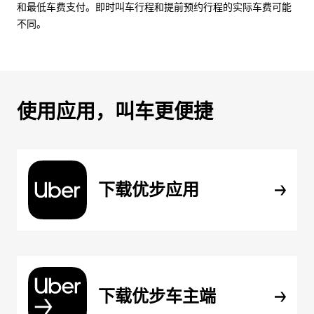
和最低车费支付。即时叫车行程和提前预约行程的实际车费可能
不同。
使用应用，叫车更便捷
下载优步应用
下载优步车主端