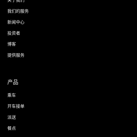
我们的服务
新闻中心
投资者
博客
提供服务
产品
乘车
开车接单
派送
餐点