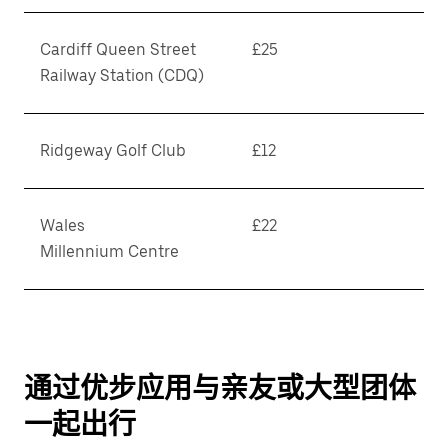
Cardiff Queen Street
£25
Railway Station (CDQ)
Ridgeway Golf Club
£12
Wales
£22
Millennium Centre
通过优步应用与亲友或大型团体
一起出行