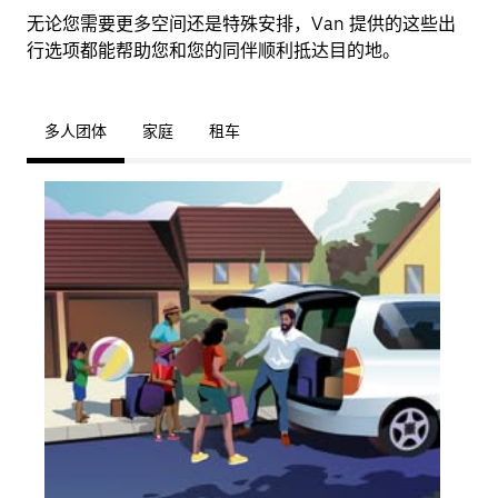
无论您需要更多空间还是特殊安排，Van 提供的这些出
行选项都能帮助您和您的同伴顺利抵达目的地。
多人团体
家庭
租车