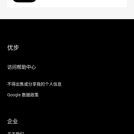
优步
访问帮助中心
不得出售或分享我的个人信息
Google 数据政策
企业
关于我们