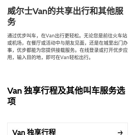
威尔士Van的共享出行和其他服
务
通过优步叫车，在Van出行更轻松。无论您是前往火车站
或机场，在餐厅或活动中与朋友见面，还是在城里出门办
事，优步都能为您提供接载服务。在线登录或打开优步应
用，输入目的地，即可在Van轻松出行。
Van 独享行程及其他叫车服务选
项
Van 独享行程