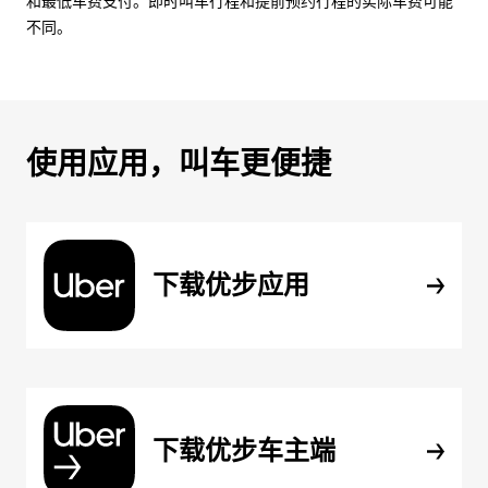
和最低车费支付。即时叫车行程和提前预约行程的实际车费可能
不同。
使用应用，叫车更便捷
下载优步应用
下载优步车主端