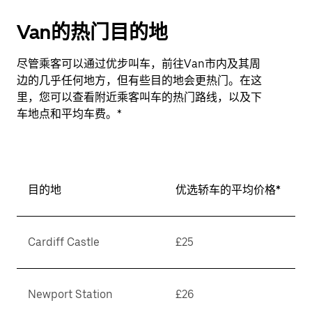
Van的热门目的地
尽管乘客可以通过优步叫车，前往Van市内及其周
边的几乎任何地方，但有些目的地会更热门。在这
里，您可以查看附近乘客叫车的热门路线，以及下
车地点和平均车费。*
目的地
优选轿车的平均价格*
Cardiff Castle
£25
Newport Station
£26