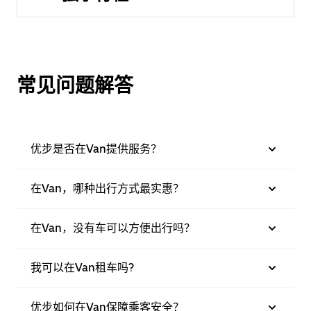
常见问题解答
优步是否在Van提供服务？
在Van，哪种出行方式最实惠？
在Van，没有车可以方便出行吗？
我可以在Van租车吗?
优步如何在Van保障乘客安全？