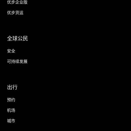
优步企业版
优步货运
全球公民
安全
可持续发展
出行
预约
机场
城市