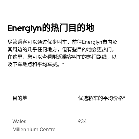
Energlyn的热门目的地
尽管乘客可以通过优步叫车，前往Energlyn市内及
其周边的几乎任何地方，但有些目的地会更热门。
在这里，您可以查看附近乘客叫车的热门路线，以
及下车地点和平均车费。*
目的地
优选轿车的平均价格*
Wales
£34
Millennium Centre