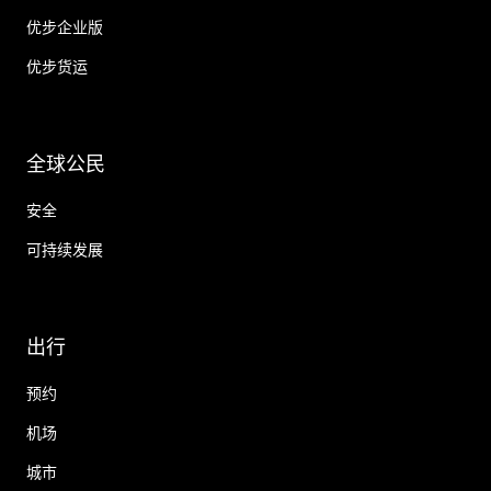
优步企业版
优步货运
全球公民
安全
可持续发展
出行
预约
机场
城市