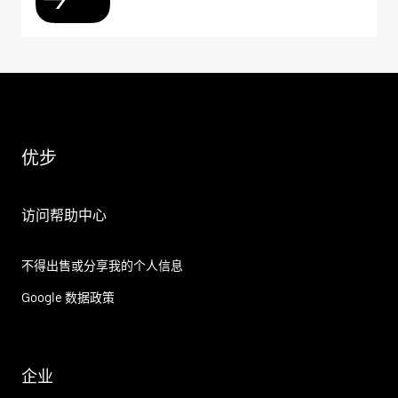
优步
访问帮助中心
不得出售或分享我的个人信息
Google 数据政策
企业