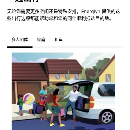
无论您需要更多空间还是特殊安排，Energlyn 提供的这
些出行选项都能帮助您和您的同伴顺利抵达目的地。
多人团体
家庭
租车