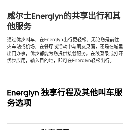
威尔士Energlyn的共享出行和其
他服务
通过优步叫车，在Energlyn出行更轻松。无论您是前往
火车站或机场，在餐厅或活动中与朋友见面，还是在城里
出门办事，优步都能为您提供接载服务。在线登录或打开
优步应用，输入目的地，即可在Energlyn轻松出行。
Energlyn 独享行程及其他叫车服
务选项