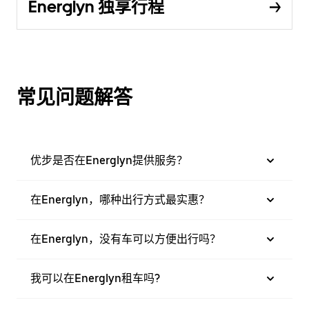
Energlyn 独享行程
常见问题解答
优步是否在Energlyn提供服务？
在Energlyn，哪种出行方式最实惠？
在Energlyn，没有车可以方便出行吗？
我可以在Energlyn租车吗?