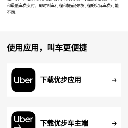
和最低车费支付。即时叫车行程和提前预约行程的实际车费可能
不同。
使用应用，叫车更便捷
下载优步应用
下载优步车主端