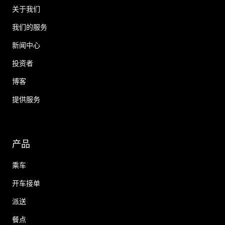
关于我们
我们的服务
新闻中心
投资者
博客
提供服务
产品
乘车
开车接单
派送
餐点