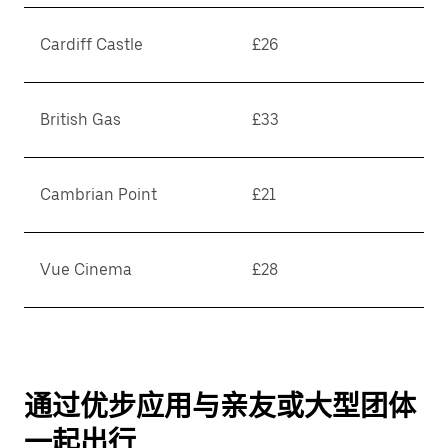
Cardiff Castle
£26
British Gas
£33
Cambrian Point
£21
Vue Cinema
£28
通过优步应用与亲友或大型团体
一起出行