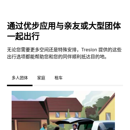
通过优步应用与亲友或大型团体
一起出行
无论您需要更多空间还是特殊安排，Treslon 提供的这些
出行选项都能帮助您和您的同伴顺利抵达目的地。
多人团体
家庭
租车