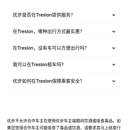
优步是否在Treslon提供服务？
在Treslon，哪种出行方式最实惠？
在Treslon，没有车可以方便出行吗？
我可以在Treslon租车吗?
优步如何在Treslon保障乘客安全？
优步不允许合作车主在使用优步车主端期间饮酒或吸食毒品。如
果您觉得合作车主可能吸食了毒品或饮酒，请要求其马上结束行