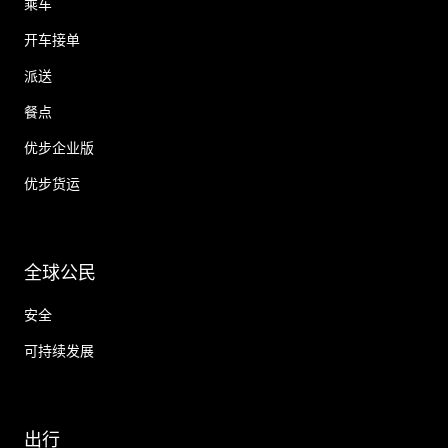
乘车
开车接单
派送
餐点
优步企业版
优步货运
全球公民
安全
可持续发展
出行