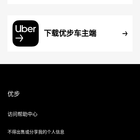
下载优步车主端
优步
访问帮助中心
不得出售或分享我的个人信息