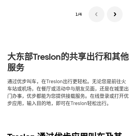
1/4
大东部Treslon的共享出行和其他
服务
通过优步叫车，在Treslon出行更轻松。无论您是前往火
车站或机场，在餐厅或活动中与朋友见面，还是在城里出
门办事，优步都能为您提供接载服务。在线登录或打开优
步应用，输入目的地，即可在Treslon轻松出行。