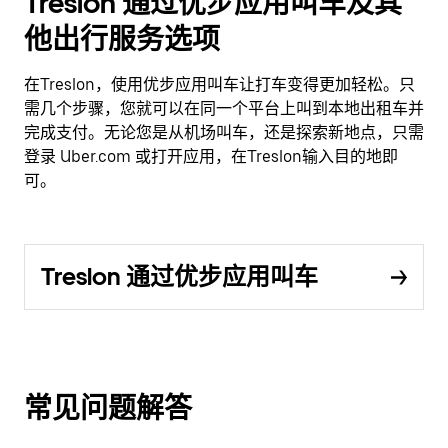
Treslon 通过优步应用叫车及其
他出行服务选项
在Treslon，使用优步应用叫车让打车变得更加轻松。只
需几个步骤，您就可以在同一个平台上叫到本地出租车并
完成支付。无论您是从机场叫车，还是探索新地点，只需
登录 Uber.com 或打开应用，在Treslon输入目的地即
可。
Treslon 通过优步应用叫车
常见问题解答