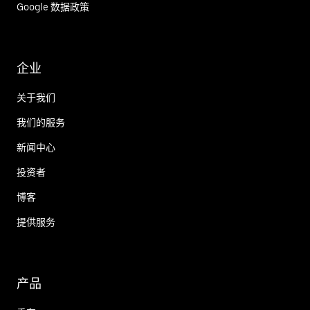
Google 数据政策
企业
关于我们
我们的服务
新闻中心
投资者
博客
提供服务
产品