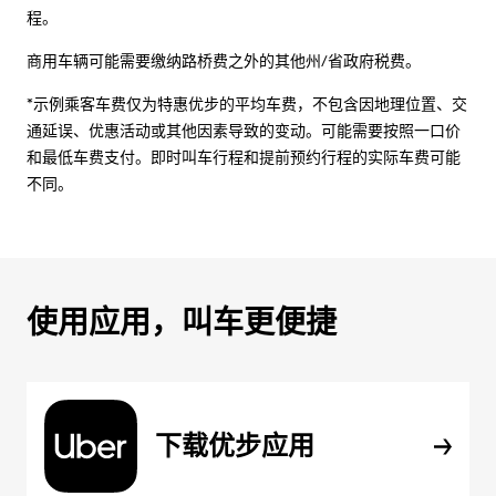
程。
商用车辆可能需要缴纳路桥费之外的其他州/省政府税费。
*示例乘客车费仅为特惠优步的平均车费，不包含因地理位置、交
通延误、优惠活动或其他因素导致的变动。可能需要按照一口价
和最低车费支付。即时叫车行程和提前预约行程的实际车费可能
不同。
使用应用，叫车更便捷
下载优步应用