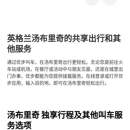
英格兰汤布里奇的共享出行和其
他服务
通过优步叫车，在汤布里奇出行更轻松。无论您是前往火
车站或机场，在餐厅或活动中与朋友见面，还是在城里出
门办事，优步都能为您提供接载服务。在线登录或打开优
步应用，输入目的地，即可在汤布里奇轻松出行。
汤布里奇 独享行程及其他叫车服
务选项