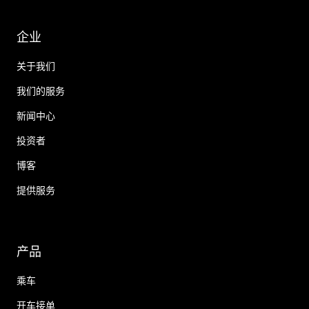
企业
关于我们
我们的服务
新闻中心
投资者
博客
提供服务
产品
乘车
开车接单