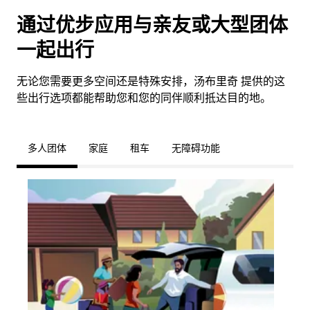
通过优步应用与亲友或大型团体
一起出行
无论您需要更多空间还是特殊安排，汤布里奇 提供的这
些出行选项都能帮助您和您的同伴顺利抵达目的地。
多人团体
家庭
租车
无障碍功能