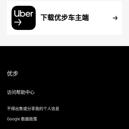
下载优步车主端
优步
访问帮助中心
不得出售或分享我的个人信息
Google 数据政策