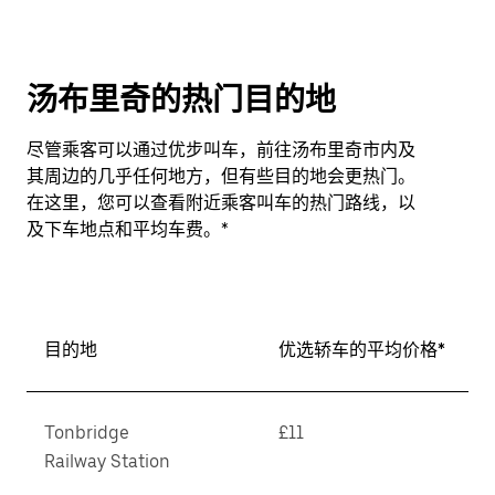
汤布里奇的热门目的地
尽管乘客可以通过优步叫车，前往汤布里奇市内及
其周边的几乎任何地方，但有些目的地会更热门。
在这里，您可以查看附近乘客叫车的热门路线，以
及下车地点和平均车费。*
目的地
优选轿车的平均价格*
Tonbridge
£11
Railway Station