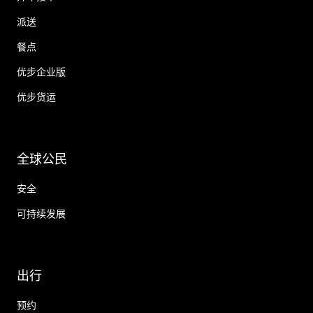
派送
餐点
优步企业版
优步货运
全球公民
安全
可持续发展
出行
预约