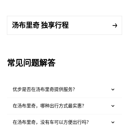
汤布里奇 独享行程
常见问题解答
优步是否在汤布里奇提供服务？
在汤布里奇，哪种出行方式最实惠？
在汤布里奇，没有车可以方便出行吗？