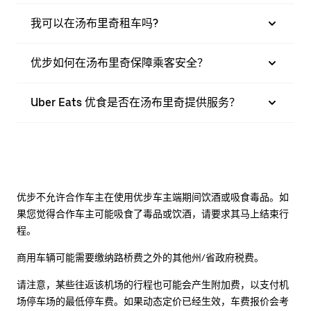
我可以在汤布里奇租车吗?
优步如何在汤布里奇保障乘客安全？
Uber Eats 优食是否在汤布里奇提供服务？
优步不允许合作车主在使用优步车主端期间饮酒或吸食毒品。如
果您觉得合作车主可能吸食了毒品或饮酒，请要求其马上结束行
程。
商用车辆可能需要缴纳路桥费之外的其他州/省政府税费。
请注意，某些往返该机场的行程也可能会产生附加费，以支付机
场停车场的最低停车费。如果动态定价已经生效，车费报价会考