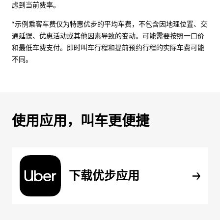
虑到当前费率。
*示例乘客车费仅为特惠优步的平均车费，不包含因地理位置、交
通延误、优惠活动或其他因素导致的变动。可能需要按照一口价
和最低车费支付。即时叫车行程和提前预约行程的实际车费可能
不同。
使用应用，叫车更便捷
下载优步应用