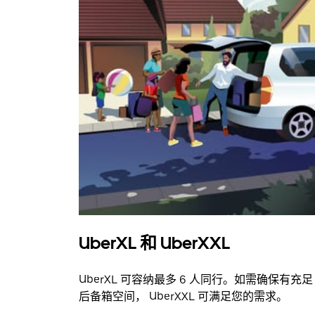
UberXL 和 UberXXL
UberXL 可容纳最多 6 人同行。如需确保有充足
后备箱空间， UberXXL 可满足您的需求。