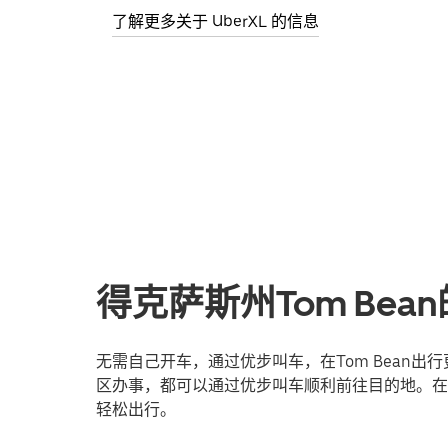
了解更多关于 UberXL 的信息
得克萨斯州Tom Be
无需自己开车，通过优步叫车，在Tom Bean
区办事，都可以通过优步叫车顺利前往目的地。在线
轻松出行。