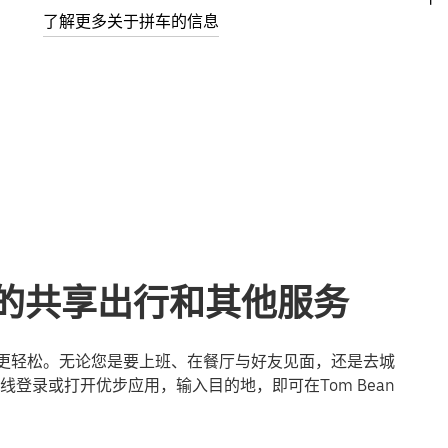
了解更多关于拼车的信息
an的共享出行和其他服务
出行更轻松。无论您是要上班、在餐厅与好友见面，还是去城
登录或打开优步应用，输入目的地，即可在Tom Bean