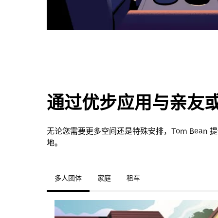
通过优步应用与亲友
无论您需要更多空间还是特殊安排，Tom Bea
地。
多人团体
家庭
租车