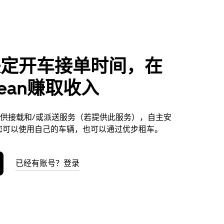
决定开车接单时间，在
Bean赚取收入
an提供接载和/或派送服务（若提供此服务），自主安
您可以使用自己的车辆，也可以通过优步租车。
已经有账号？登录