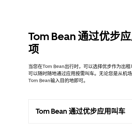
Tom Bean 通过
项
当您在Tom Bean出行时，可以选择优步作为
可以随时随地通过应用按需叫车。无论您是从机场
Tom Bean输入目的地即可。
Tom Bean 通过优步应用叫车