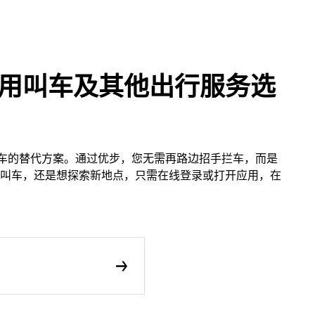
优步应用叫车及其他出行服务选
出租车的替代方案。通过优步，您无需再路边招手拦车，而是
叫车，还是想探索新地点，只需在线登录或打开应用，在