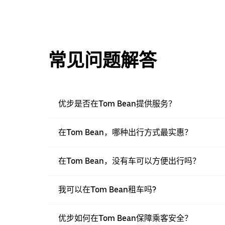
常见问题解答
优步是否在Tom Bean提供服务？
在Tom Bean，哪种出行方式最实惠？
在Tom Bean，没有车可以方便出行吗？
我可以在Tom Bean租车吗?
优步如何在Tom Bean保障乘客安全？