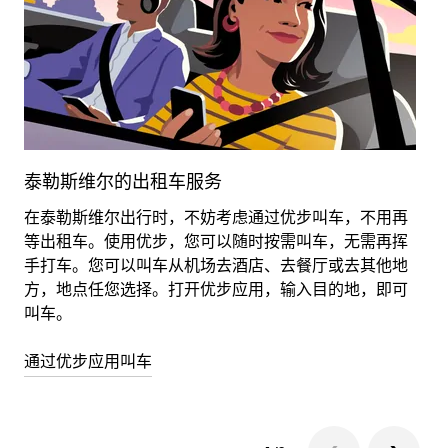
泰勒斯维尔的出租车服务
在泰勒斯维尔出行时，不妨考虑通过优步叫车，不用再
租
等出租车。使用优步，您可以随时按需叫车，无需再挥
使
手打车。您可以叫车从机场去酒店、去餐厅或去其他地
方，地点任您选择。打开优步应用，输入目的地，即可
详
叫车。
通过优步应用叫车