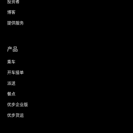
投资者
博客
提供服务
产品
乘车
开车接单
派送
餐点
优步企业版
优步货运