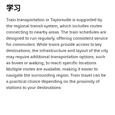
学习
Train transportation in Taylorsville is supported by
the regional transit system, which includes routes
connecting to nearby areas. The train schedules are
designed to run regularly, offering consistent service
for commuters. While trains provide access to key
destinations, the infrastructure and layout of the city
may require additional transportation options, such
as buses or walking, to reach specific locations.
Multiple routes are available, making it easier to
navigate the surrounding region. Train travel can be
a practical choice depending on the proximity of
stations to your destinations.