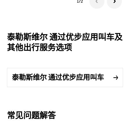
1/2
泰勒斯维尔 通过优步应用叫车及
其他出行服务选项
泰勒斯维尔 通过优步应用叫车
常见问题解答