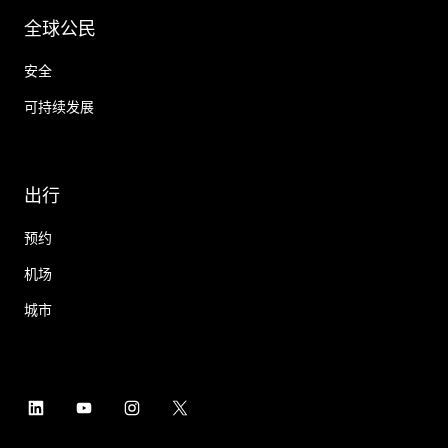
全球公民
安全
可持续发展
出行
预约
机场
城市