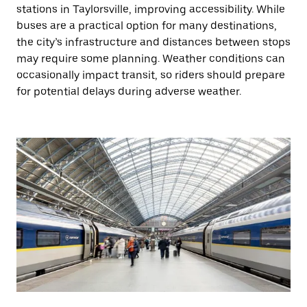
stations in Taylorsville, improving accessibility. While
buses are a practical option for many destinations,
the city’s infrastructure and distances between stops
may require some planning. Weather conditions can
occasionally impact transit, so riders should prepare
for potential delays during adverse weather.