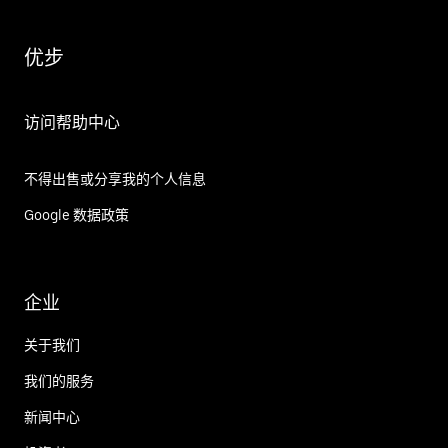
优步
访问帮助中心
不得出售或分享我的个人信息
Google 数据政策
企业
关于我们
我们的服务
新闻中心