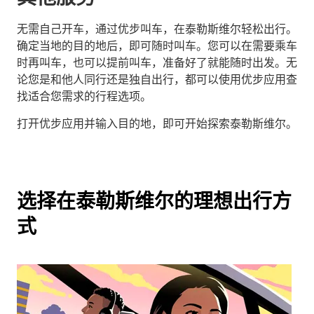
无需自己开车，通过优步叫车，在泰勒斯维尔轻松出行。
确定当地的目的地后，即可随时叫车。您可以在需要乘车
时再叫车，也可以提前叫车，准备好了就能随时出发。无
论您是和他人同行还是独自出行，都可以使用优步应用查
找适合您需求的行程选项。
打开优步应用并输入目的地，即可开始探索泰勒斯维尔。
选择在泰勒斯维尔的理想出行方
式