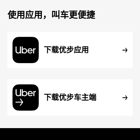
使用应用，叫车更便捷
下载优步应用
下载优步车主端