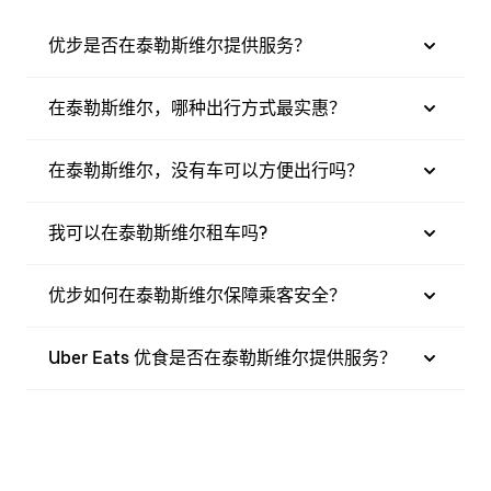
优步是否在泰勒斯维尔提供服务？
在泰勒斯维尔，哪种出行方式最实惠？
在泰勒斯维尔，没有车可以方便出行吗？
我可以在泰勒斯维尔租车吗?
优步如何在泰勒斯维尔保障乘客安全？
Uber Eats 优食是否在泰勒斯维尔提供服务？