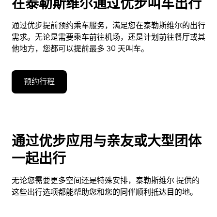
在泰勒斯维尔通过优步叫车出行
通过优步提前预约乘车服务，满足您在泰勒斯维尔的出行
需求。无论是需要乘车前往机场，还是计划前往餐厅或其
他地方，您都可以提前最多 30 天叫车。
预约行程
通过优步应用与亲友或大型团体
一起出行
无论您需要更多空间还是特殊安排，泰勒斯维尔 提供的
这些出行选项都能帮助您和您的同伴顺利抵达目的地。