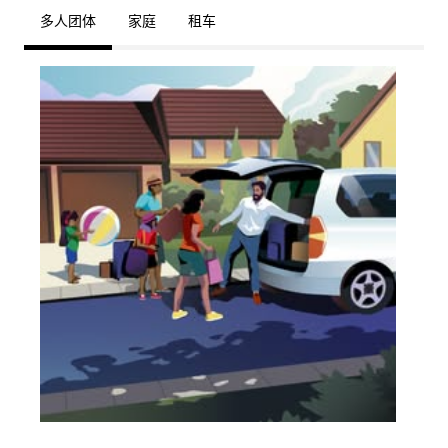
多人团体
家庭
租车