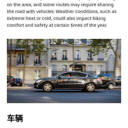
on the area, and some routes may require sharing
the road with vehicles. Weather conditions, such as
extreme heat or cold, could also impact biking
comfort and safety at certain times of the year.
车辆