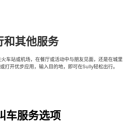
出行和其他服务
前往火车站或机场，在餐厅或活动中与朋友见面，还是在城里
打开优步应用，输入目的地，即可在Sully轻松出行。
他叫车服务选项