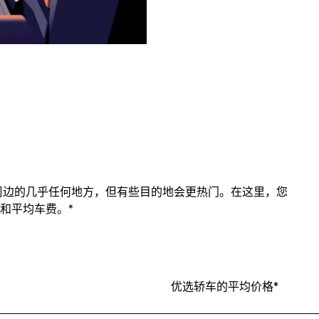
其周边的几乎任何地方，但有些目的地会更热门。在这里，您
和平均车费。*
优选轿车的平均价格*