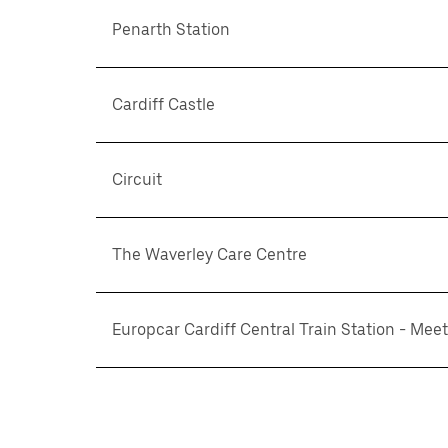
Penarth Station
Cardiff Castle
Circuit
The Waverley Care Centre
Europcar Cardiff Central Train Station - Mee