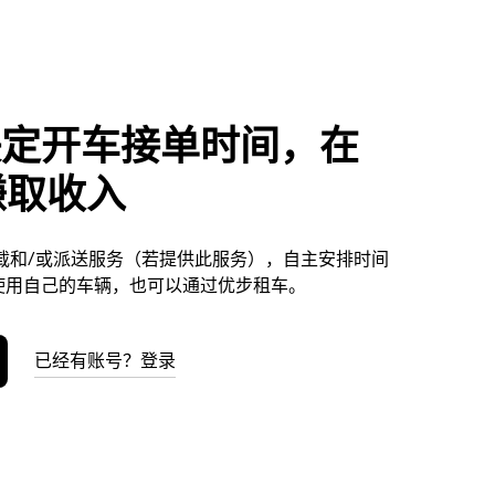
决定开车接单时间，在
y赚取收入
供接载和/或派送服务（若提供此服务），自主安排时间
使用自己的车辆，也可以通过优步租车。
已经有账号？登录