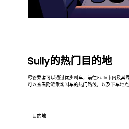
Sully的热门目的地
尽管乘客可以通过优步叫车，前往Sully市内及
可以查看附近乘客叫车的热门路线，以及下车地点
目的地