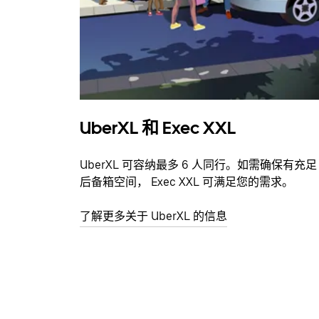
UberXL 和 Exec XXL
UberXL 可容纳最多 6 人同行。如需确保有充足
后备箱空间， Exec XXL 可满足您的需求。
了解更多关于 UberXL 的信息