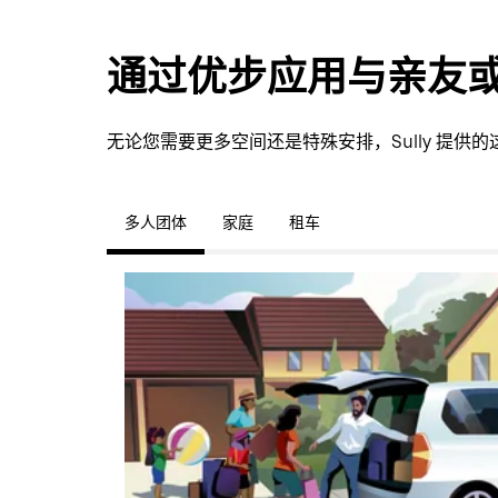
通过优步应用与亲友
无论您需要更多空间还是特殊安排，Sully 提
多人团体
家庭
租车