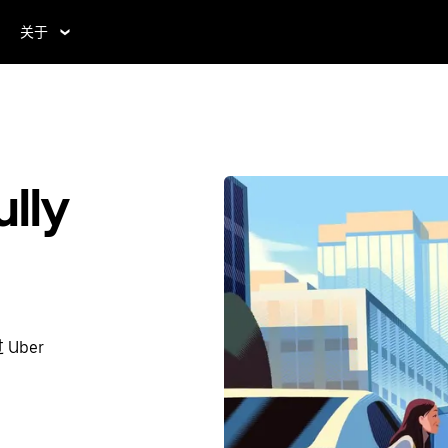
关于
ly
Uber