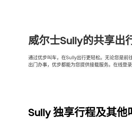
威尔士Sully的共享
通过优步叫车，在Sully出行更轻松。无论您是
出门办事，优步都能为您提供接载服务。在线登录或
Sully 独享行程及其