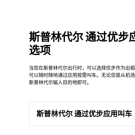
斯普林代尔 通过优步
选项
当您在斯普林代尔出行时，可以选择优步作为出租
可以随时随地通过应用按需叫车。无论您是从机场
斯普林代尔输入目的地即可。
斯普林代尔 通过优步应用叫车