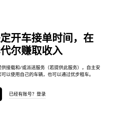
决定开车接单时间，在
林代尔赚取收入
提供接载和/或派送服务（若提供此服务），自主安
您可以使用自己的车辆，也可以通过优步租车。
已经有账号？登录