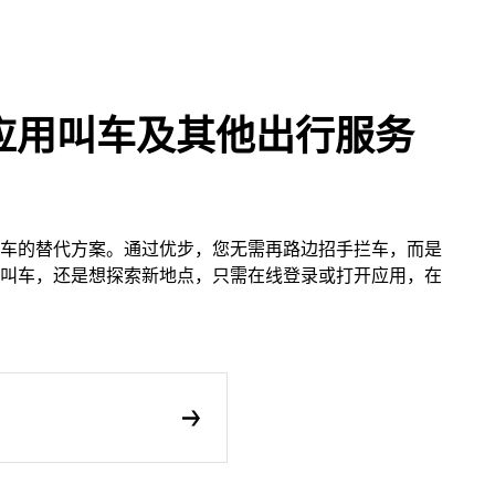
应用叫车及其他出行服务
车的替代方案。通过优步，您无需再路边招手拦车，而是
叫车，还是想探索新地点，只需在线登录或打开应用，在