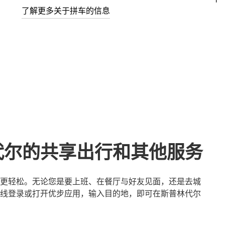
了解更多关于拼车的信息
代尔的共享出行和其他服务
更轻松。无论您是要上班、在餐厅与好友见面，还是去城
线登录或打开优步应用，输入目的地，即可在斯普林代尔