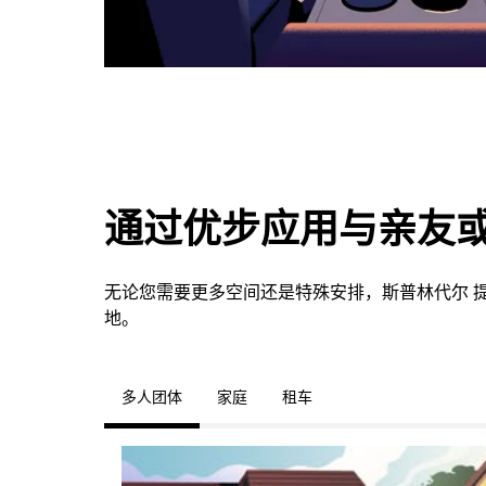
通过优步应用与亲友
无论您需要更多空间还是特殊安排，斯普林代尔 
地。
多人团体
家庭
租车