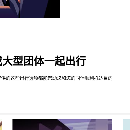
或大型团体一起出行
提供的这些出行选项都能帮助您和您的同伴顺利抵达目的