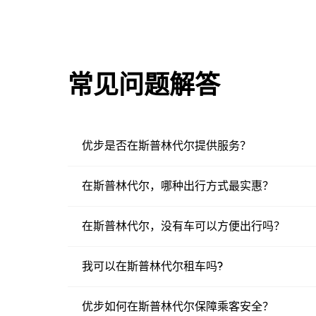
常见问题解答
优步是否在斯普林代尔提供服务？
在斯普林代尔，哪种出行方式最实惠？
在斯普林代尔，没有车可以方便出行吗？
我可以在斯普林代尔租车吗?
优步如何在斯普林代尔保障乘客安全？