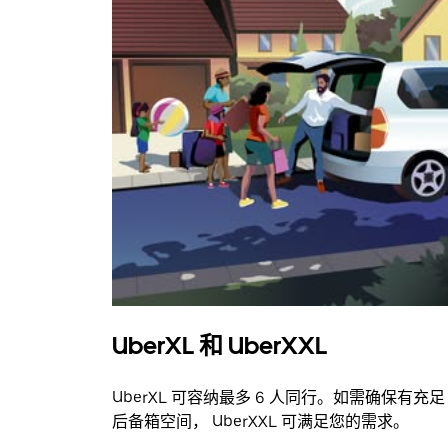
UberXL 和 UberXXL
UberXL 可容纳最多 6 人同行。如需确保有充足
后备箱空间， UberXXL 可满足您的需求。