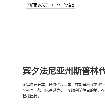
了解更多关于 UberXL 的信息
宾夕法尼亚州斯普林
无需自己开车，通过优步叫车，在斯普林代尔出行
区办事，都可以通过优步叫车顺利前往目的地。在
轻松出行。