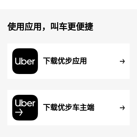
使用应用，叫车更便捷
下载优步应用
下载优步车主端