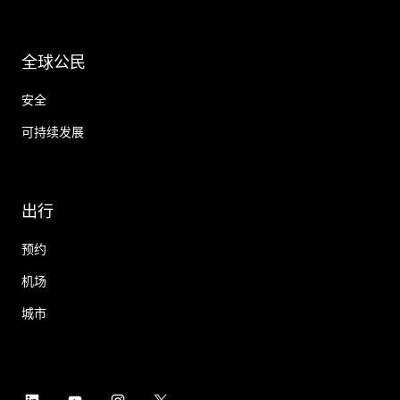
全球公民
安全
可持续发展
出行
预约
机场
城市