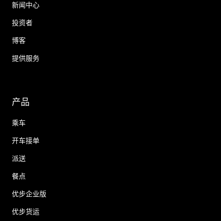
新闻中心
投资者
博客
提供服务
产品
乘车
开车接单
派送
餐点
优步企业版
优步货运