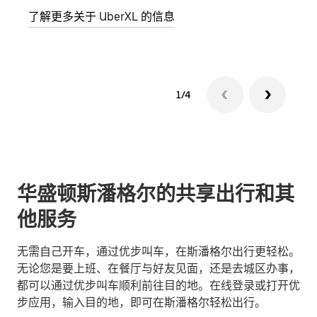
了解更多关于 UberXL 的信息
了解
1/4
华盛顿斯潘格尔的共享出行和其
他服务
无需自己开车，通过优步叫车，在斯潘格尔出行更轻松。
无论您是要上班、在餐厅与好友见面，还是去城区办事，
都可以通过优步叫车顺利前往目的地。在线登录或打开优
步应用，输入目的地，即可在斯潘格尔轻松出行。