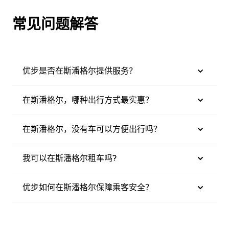
常见问题解答
优步是否在斯潘格尔提供服务？
在斯潘格尔，哪种出行方式最实惠？
在斯潘格尔，没有车可以方便出行吗？
我可以在斯潘格尔租车吗?
优步如何在斯潘格尔保障乘客安全？