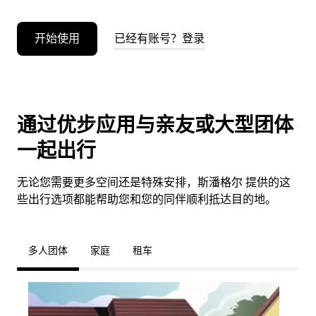
开始使用
已经有账号？登录
通过优步应用与亲友或大型团体
一起出行
无论您需要更多空间还是特殊安排，斯潘格尔 提供的这
些出行选项都能帮助您和您的同伴顺利抵达目的地。
多人团体
家庭
租车