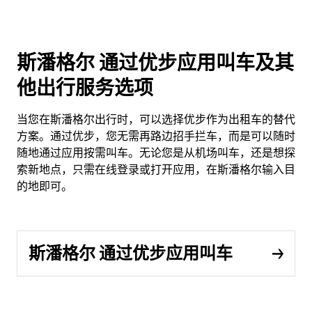
斯潘格尔 通过优步应用叫车及其
他出行服务选项
当您在斯潘格尔出行时，可以选择优步作为出租车的替代
方案。通过优步，您无需再路边招手拦车，而是可以随时
随地通过应用按需叫车。无论您是从机场叫车，还是想探
索新地点，只需在线登录或打开应用，在斯潘格尔输入目
的地即可。
斯潘格尔 通过优步应用叫车