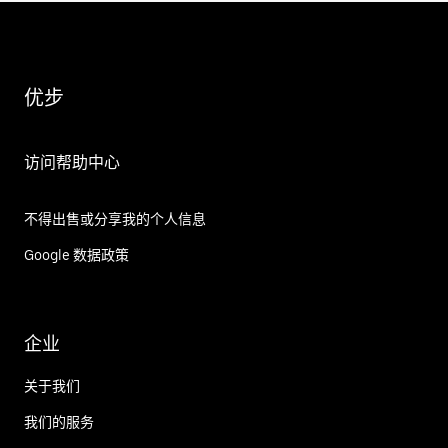
优步
访问帮助中心
不得出售或分享我的个人信息
Google 数据政策
企业
关于我们
我们的服务