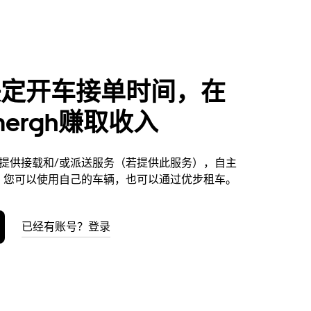
决定开车接单时间，在
smergh赚取收入
ergh提供接载和/或派送服务（若提供此服务），自主
。您可以使用自己的车辆，也可以通过优步租车。
已经有账号？登录