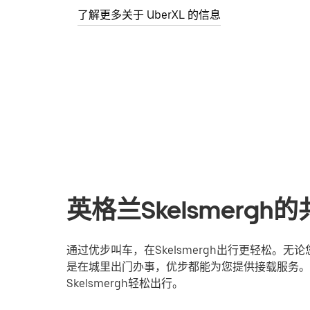
了解更多关于 UberXL 的信息
英格兰Skelsmerg
通过优步叫车，在Skelsmergh出行更轻松。
是在城里出门办事，优步都能为您提供接载服务。
Skelsmergh轻松出行。