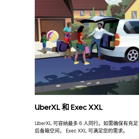
UberXL 和 Exec XXL
UberXL 可容纳最多 6 人同行。如需确保有充足
后备箱空间， Exec XXL 可满足您的需求。