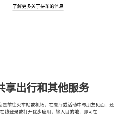
了解更多关于拼车的信息
h的共享出行和其他服务
无论您是前往火车站或机场，在餐厅或活动中与朋友见面，还
在线登录或打开优步应用，输入目的地，即可在