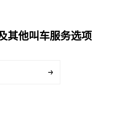
享行程及其他叫车服务选项