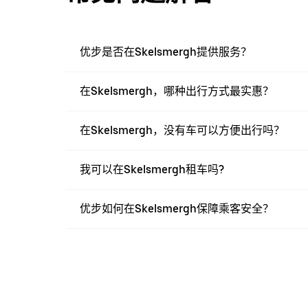
优步是否在Skelsmergh提供服务？
在Skelsmergh，哪种出行方式最实惠？
在Skelsmergh，没有车可以方便出行吗？
我可以在Skelsmergh租车吗?
优步如何在Skelsmergh保障乘客安全？