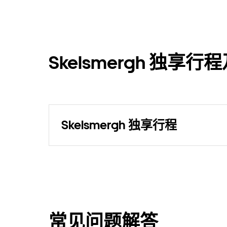
Skelsmergh 独
Skelsmergh 独享行程
常见问题解答