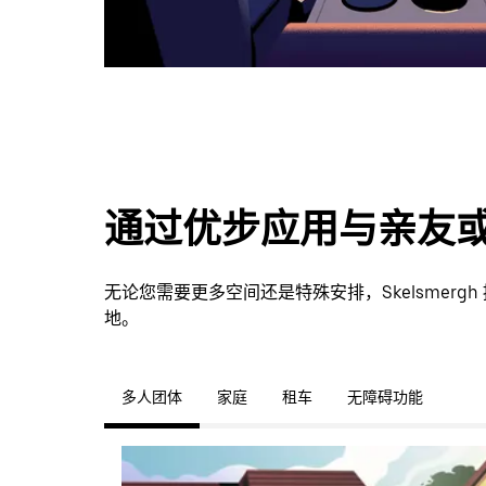
通过优步应用与亲友
无论您需要更多空间还是特殊安排，Skelsmer
地。
多人团体
家庭
租车
无障碍功能