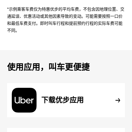
*示例乘客车费仅为特惠优步的平均车费，不包含因地理位置、交
通延误、优惠活动或其他因素导致的变动。可能需要按照一口价
和最低车费支付。即时叫车行程和提前预约行程的实际车费可能
不同。
使用应用，叫车更便捷
下载优步应用