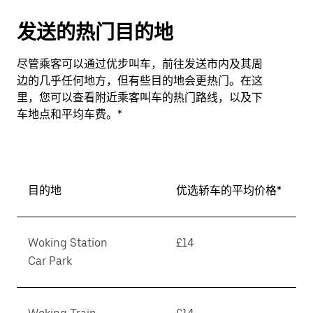
发送的热门目的地
尽管乘客可以通过优步叫车，前往发送市内及其周
边的几乎任何地方，但有些目的地会更热门。在这
里，您可以查看附近乘客叫车的热门路线，以及下
车地点和平均车费。*
目的地
优选轿车的平均价格*
Woking Station
£14
Car Park