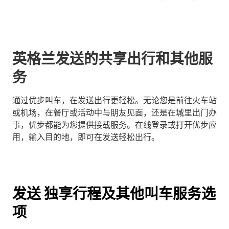
英格兰发送的共享出行和其他服
务
通过优步叫车，在发送出行更轻松。无论您是前往火车站
或机场，在餐厅或活动中与朋友见面，还是在城里出门办
事，优步都能为您提供接载服务。在线登录或打开优步应
用，输入目的地，即可在发送轻松出行。
发送 独享行程及其他叫车服务选
项