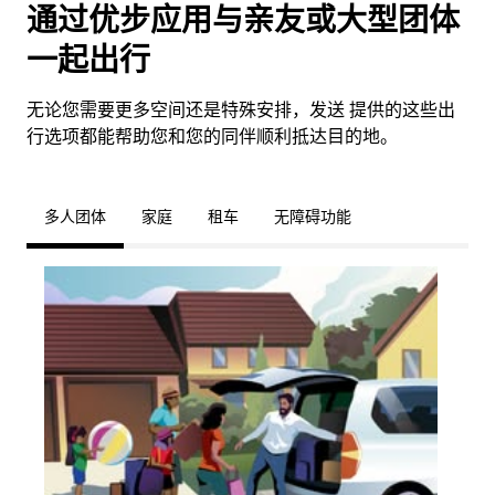
通过优步应用与亲友或大型团体
一起出行
无论您需要更多空间还是特殊安排，发送 提供的这些出
行选项都能帮助您和您的同伴顺利抵达目的地。
多人团体
家庭
租车
无障碍功能