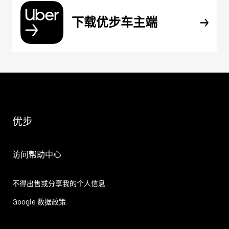
下载优步车主端
优步
访问帮助中心
不得出售或分享我的个人信息
Google 数据政策