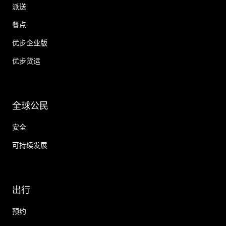
派送
餐点
优步企业版
优步货运
全球公民
安全
可持续发展
出行
预约