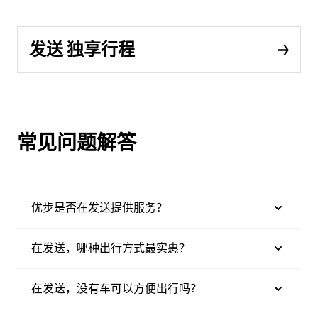
发送 独享行程
常见问题解答
优步是否在发送提供服务？
在发送，哪种出行方式最实惠？
在发送，没有车可以方便出行吗？