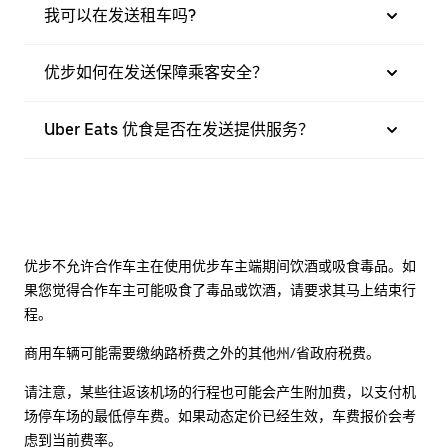
我可以在发送租车吗?
优步如何在发送保障乘客安全？
Uber Eats 优食是否在发送提供服务？
优步不允许合作车主在使用优步车主端期间饮酒或吸食毒品。如
果您觉得合作车主可能吸食了毒品或饮酒，请要求其马上结束行
程。
商用车辆可能需要缴纳路桥费之外的其他州/省政府税费。
请注意，某些往返该机场的行程也可能会产生附加费，以支付机
场停车场的最低停车费。如果动态定价已经生效，车费报价会考
虑到当前费率。