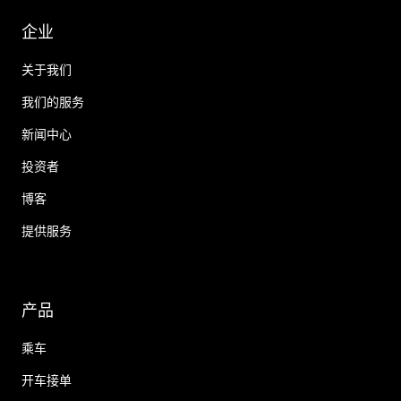
企业
关于我们
我们的服务
新闻中心
投资者
博客
提供服务
产品
乘车
开车接单