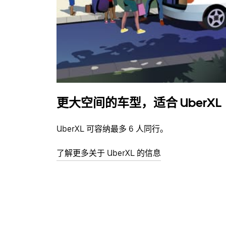
更大空间的车型，适合 UberXL
UberXL 可容纳最多 6 人同行。
了解更多关于 UberXL 的信息