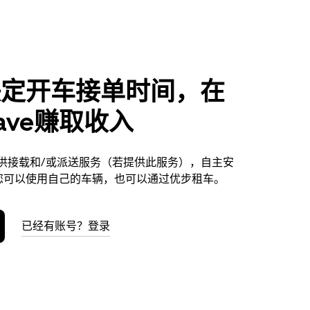
决定开车接单时间，在
rave赚取收入
ve提供接载和/或派送服务（若提供此服务），自主安
您可以使用自己的车辆，也可以通过优步租车。
已经有账号？登录