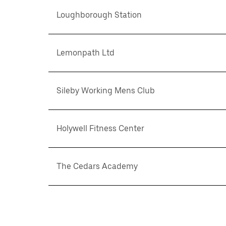
Loughborough Station
Lemonpath Ltd
Sileby Working Mens Club
Holywell Fitness Center
The Cedars Academy