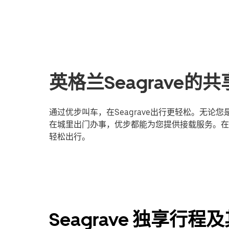
英格兰Seagrave
通过优步叫车，在Seagrave出行更轻松。无
在城里出门办事，优步都能为您提供接载服务。在线
轻松出行。
Seagrave 独享行