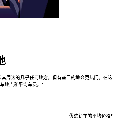
地
市内及其周边的几乎任何地方，但有些目的地会更热门。在这
车地点和平均车费。*
优选轿车的平均价格*