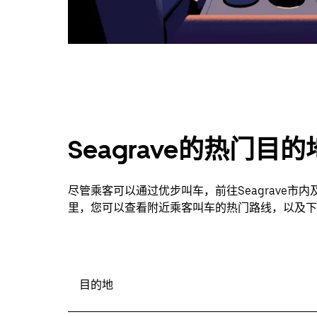
Seagrave的热门目的
尽管乘客可以通过优步叫车，前往Seagrave
里，您可以查看附近乘客叫车的热门路线，以及下
目的地