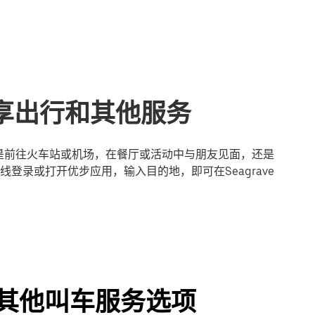
的共享出行和其他服务
论您是前往火车站或机场，在餐厅或活动中与朋友见面，还是
登录或打开优步应用，输入目的地，即可在Seagrave
程及其他叫车服务选项