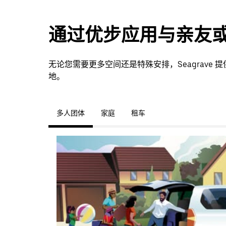
通过优步应用与亲友
无论您需要更多空间还是特殊安排，Seagrave
地。
多人团体
家庭
租车