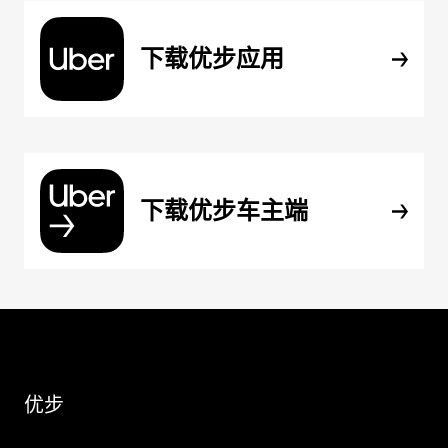
下载优步应用
下载优步车主端
优步