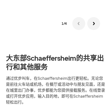
1/4
大东部Schaeffersheim的共享出
行和其他服务
通过优步叫车，在Schaeffersheim出行更轻松。无论您
是前往火车站或机场，在餐厅或活动中与朋友见面，还是
在城里出门办事，优步都能为您提供接载服务。在线登录
或打开优步应用，输入目的地，即可在Schaeffersheim
轻松出行。