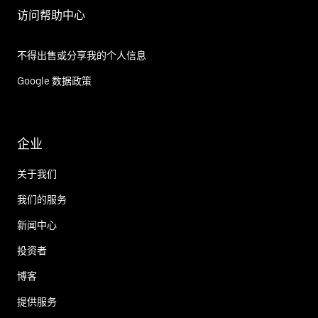
访问帮助中心
不得出售或分享我的个人信息
Google 数据政策
企业
关于我们
我们的服务
新闻中心
投资者
博客
提供服务