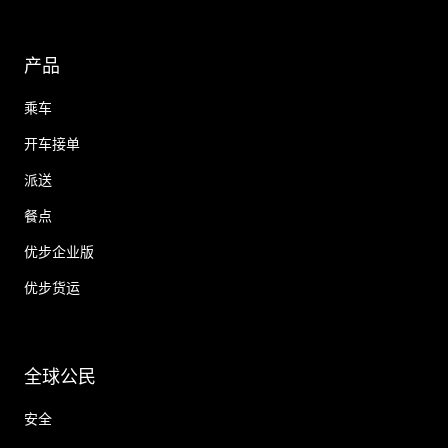
产品
乘车
开车接单
派送
餐点
优步企业版
优步货运
全球公民
安全