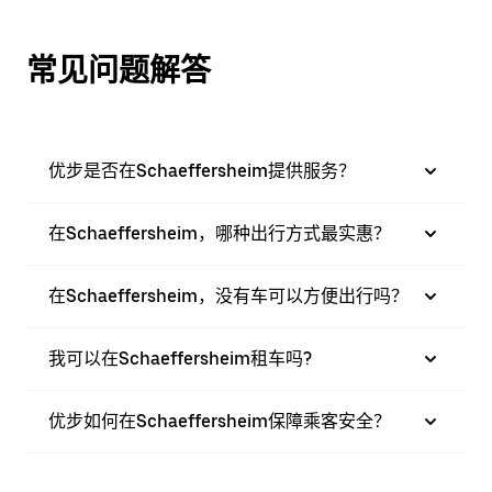
常见问题解答
优步是否在Schaeffersheim提供服务？
在Schaeffersheim，哪种出行方式最实惠？
在Schaeffersheim，没有车可以方便出行吗？
我可以在Schaeffersheim租车吗?
优步如何在Schaeffersheim保障乘客安全？