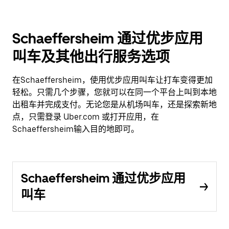
Schaeffersheim 通过优步应用
叫车及其他出行服务选项
在Schaeffersheim，使用优步应用叫车让打车变得更加
轻松。只需几个步骤，您就可以在同一个平台上叫到本地
出租车并完成支付。无论您是从机场叫车，还是探索新地
点，只需登录 Uber.com 或打开应用，在
Schaeffersheim输入目的地即可。
Schaeffersheim 通过优步应用
叫车