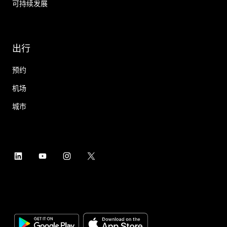
可持续发展
出行
预约
机场
城市