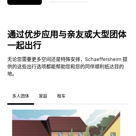
通过优步应用与亲友或大型团体
一起出行
无论您需要更多空间还是特殊安排，Schaeffersheim 提
供的这些出行选项都能帮助您和您的同伴顺利抵达目的
地。
多人团体
家庭
租车