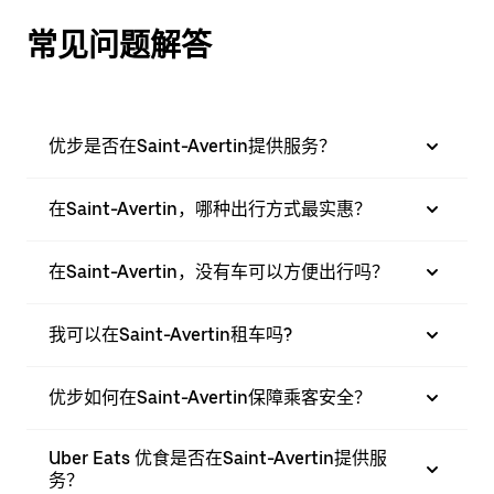
常见问题解答
优步是否在Saint-Avertin提供服务？
在Saint-Avertin，哪种出行方式最实惠？
在Saint-Avertin，没有车可以方便出行吗？
我可以在Saint-Avertin租车吗?
优步如何在Saint-Avertin保障乘客安全？
Uber Eats 优食是否在Saint-Avertin提供服
务？