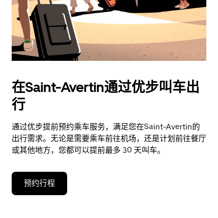
在Saint-Avertin通过优步叫车出
行
通过优步提前预约乘车服务，满足您在Saint-Avertin的
出行需求。无论是需要乘车前往机场，还是计划前往餐厅
或其他地方，您都可以提前最多 30 天叫车。
预约行程