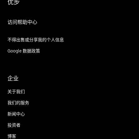
优步
访问帮助中心
不得出售或分享我的个人信息
Google 数据政策
企业
关于我们
我们的服务
新闻中心
投资者
博客