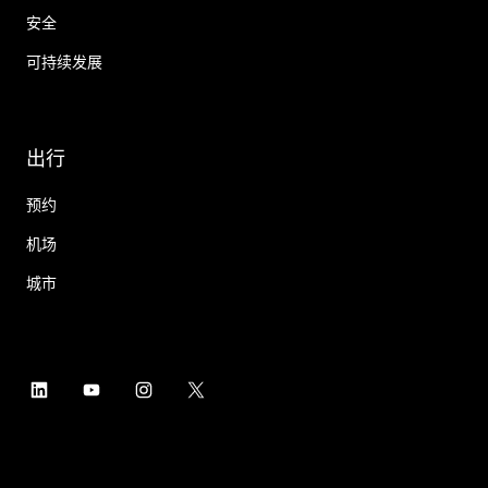
安全
可持续发展
出行
预约
机场
城市