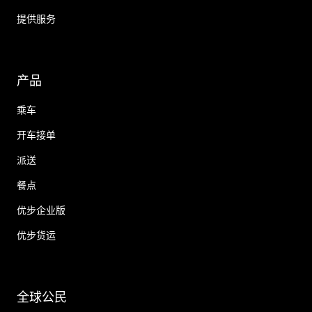
提供服务
产品
乘车
开车接单
派送
餐点
优步企业版
优步货运
全球公民