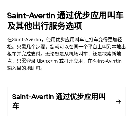
Saint-Avertin 通过优步应用叫车
及其他出行服务选项
在Saint-Avertin，使用优步应用叫车让打车变得更加轻
松。只需几个步骤，您就可以在同一个平台上叫到本地出
租车并完成支付。无论您是从机场叫车，还是探索新地
点，只需登录 Uber.com 或打开应用，在Saint-Avertin
输入目的地即可。
Saint-Avertin 通过优步应用叫
车