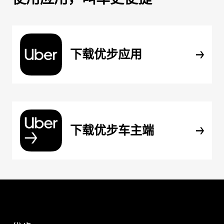
下载优步应用
下载优步车主端