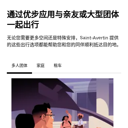
通过优步应用与亲友或大型团体
一起出行
无论您需要更多空间还是特殊安排，Saint-Avertin 提供
的这些出行选项都能帮助您和您的同伴顺利抵达目的地。
多人团体
家庭
租车