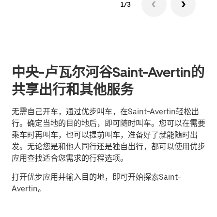
1/3
中央-卢瓦尔河谷Saint-Avertin的
共享出行和其他服务
无需自己开车，通过优步叫车，在Saint-Avertin轻松出
行。确定当地的目的地后，即可随时叫车。您可以在需要
乘车时再叫车，也可以提前叫车，准备好了就能随时出
发。无论您是和他人同行还是独自出行，都可以使用优步
应用查找适合您需求的行程选项。
打开优步应用并输入目的地，即可开始探索Saint-
Avertin。