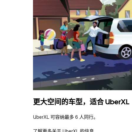
更大空间的车型，适合 UberXL
UberXL 可容纳最多 6 人同行。
了解更多关于 UberXL 的信息