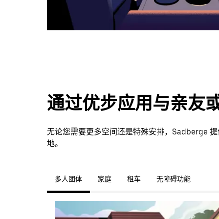
通过优步应用与亲友
无论您需要更多空间还是特殊安排，Sadberge
地。
多人团体
家庭
租车
无障碍功能