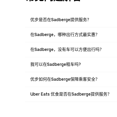
优步是否在Sadberge提供服务？
在Sadberge，哪种出行方式最实惠？
在Sadberge，没有车可以方便出行吗？
我可以在Sadberge租车吗?
优步如何在Sadberge保障乘客安全？
Uber Eats 优食是否在Sadberge提供服务？