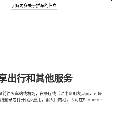
了解更多关于拼车的信息
的共享出行和其他服务
论您是前往火车站或机场，在餐厅或活动中与朋友见面，还是
登录或打开优步应用，输入目的地，即可在Sadberge