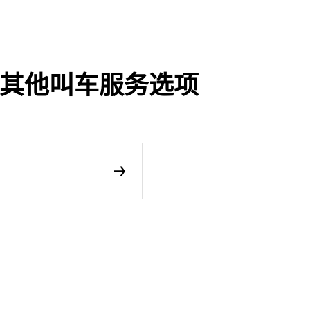
程及其他叫车服务选项