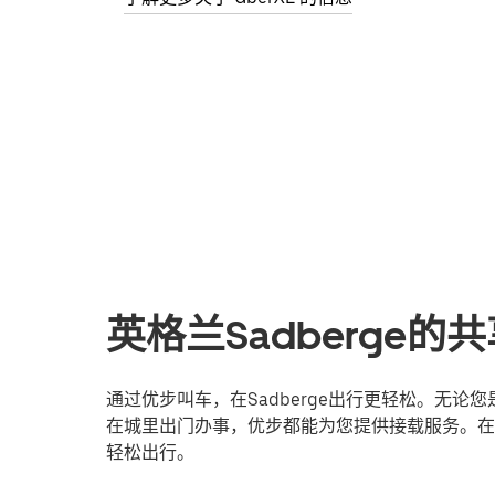
英格兰Sadberge
通过优步叫车，在Sadberge出行更轻松。无
在城里出门办事，优步都能为您提供接载服务。在线
轻松出行。