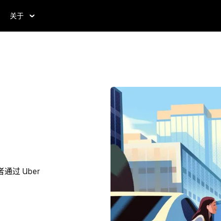
关于
通过 Uber