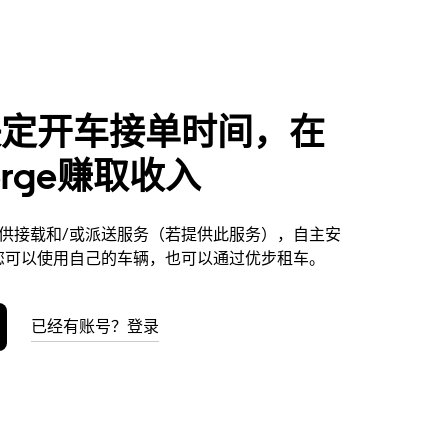
决定开车接单时间，在
erge赚取收入
ge提供接载和/或派送服务（若提供此服务），自主安
您可以使用自己的车辆，也可以通过优步租车。
已经有账号？登录