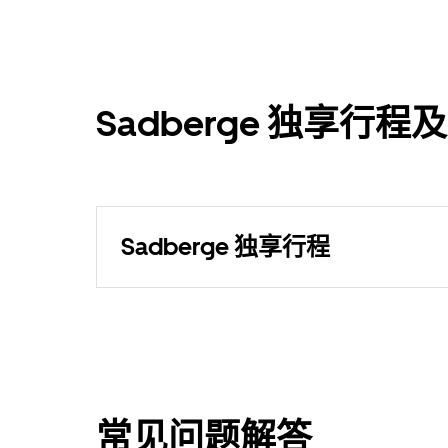
Sadberge 独享行
Sadberge 独享行程
常见问题解答