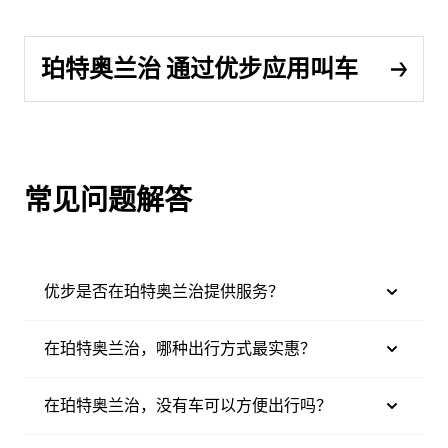
珀特奥兰治 通过优步应用叫车
常见问题解答
优步是否在珀特奥兰治提供服务？
在珀特奥兰治，哪种出行方式最实惠？
在珀特奥兰治，没有车可以方便出行吗？