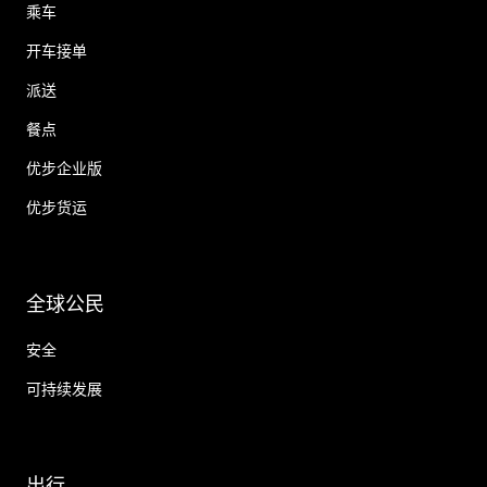
乘车
开车接单
派送
餐点
优步企业版
优步货运
全球公民
安全
可持续发展
出行