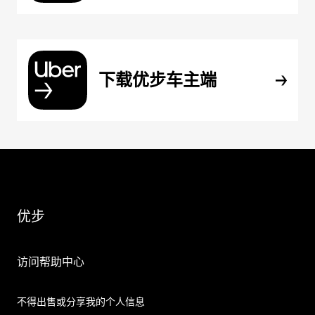
下载优步车主端
优步
访问帮助中心
不得出售或分享我的个人信息