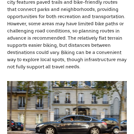
city features paved trails and bike-friendly routes
that connect parks and neighborhoods, providing
opportunities for both recreation and transportation.
However, some areas may have limited bike paths or
challenging road conditions, so planning routes in
advance is recommended. The relatively flat terrain
supports easier biking, but distances between
destinations could vary. Biking can be a convenient
way to explore local spots, though infrastructure may
not fully support all travel needs.