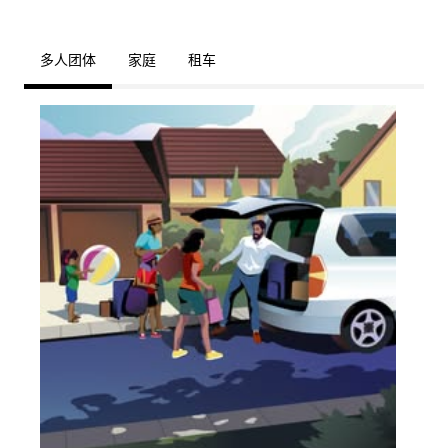
多人团体
家庭
租车