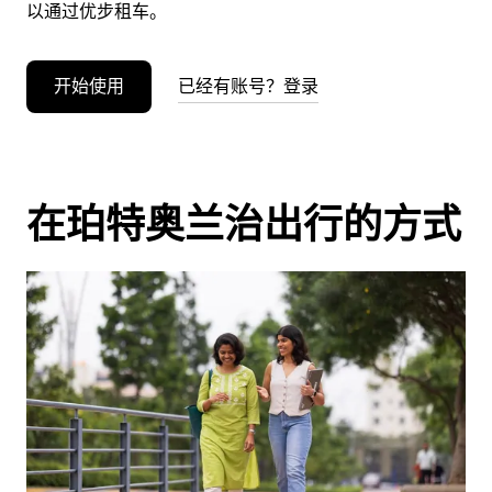
以通过优步租车。
开始使用
已经有账号？登录
在珀特奥兰治出行的方式