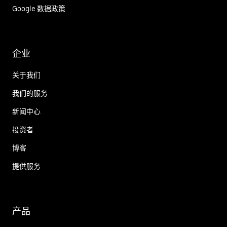
Google 数据政策
企业
关于我们
我们的服务
新闻中心
投资者
博客
提供服务
产品