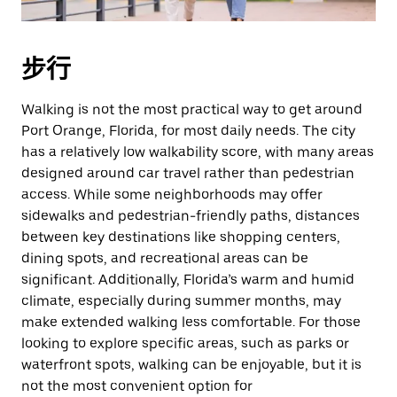
步行
Walking is not the most practical way to get around
Port Orange, Florida, for most daily needs. The city
has a relatively low walkability score, with many areas
designed around car travel rather than pedestrian
access. While some neighborhoods may offer
sidewalks and pedestrian-friendly paths, distances
between key destinations like shopping centers,
dining spots, and recreational areas can be
significant. Additionally, Florida’s warm and humid
climate, especially during summer months, may
make extended walking less comfortable. For those
looking to explore specific areas, such as parks or
waterfront spots, walking can be enjoyable, but it is
not the most convenient option for