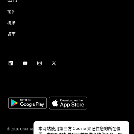
预约
机场
城市
本网站使用第三方 Cookie 来记住您的所在位
©
2026
Uber Technologies Inc.