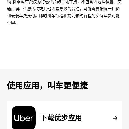
*示例乘客车费仅为特惠优步的平均车费，不包含因地理位置、交
通延误、优惠活动或其他因素导致的变动。可能需要按照一口价
和最低车费支付。即时叫车行程和提前预约行程的实际车费可能
不同。
使用应用，叫车更便捷
下载优步应用