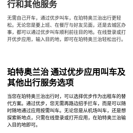
行和其他服务
无需自己开车，通过优步叫车，在珀特奥兰治出行更轻
松。无论您是要上班、在餐厅与好友见面，还是去城区办
事，都可以通过优步叫车顺利前往目的地。在线登录或打
开优步应用，输入目的地，即可在珀特奥兰治轻松出行。
珀特奥兰治 通过优步应用叫车及
其他出行服务选项
当您在珀特奥兰治出行时，可以选择优步作为出租车的替
代方案。通过优步，您无需再路边招手拦车，而是可以随
时随地通过应用按需叫车。无论您是从机场叫车，还是想
探索新地点，只需在线登录或打开应用，在珀特奥兰治输
入目的地即可。