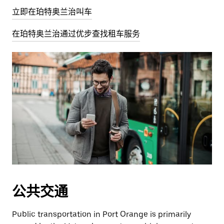
立即在珀特奥兰治叫车
在珀特奥兰治通过优步查找租车服务
公共交通
Public transportation in Port Orange is primarily