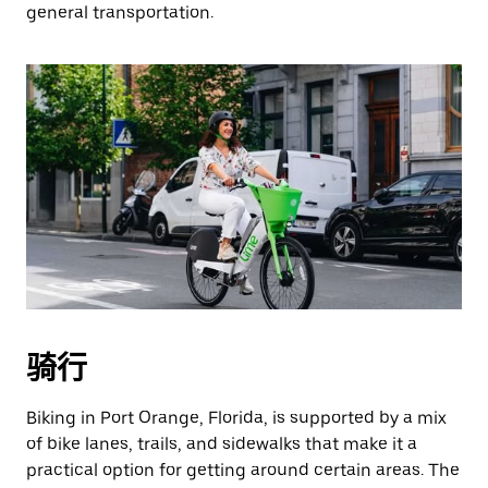
general transportation.
骑行
Biking in Port Orange, Florida, is supported by a mix
of bike lanes, trails, and sidewalks that make it a
practical option for getting around certain areas. The