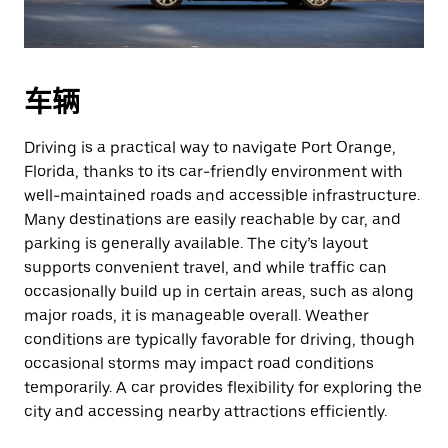
车辆
Driving is a practical way to navigate Port Orange,
Florida, thanks to its car-friendly environment with
well-maintained roads and accessible infrastructure.
Many destinations are easily reachable by car, and
parking is generally available. The city’s layout
supports convenient travel, and while traffic can
occasionally build up in certain areas, such as along
major roads, it is manageable overall. Weather
conditions are typically favorable for driving, though
occasional storms may impact road conditions
temporarily. A car provides flexibility for exploring the
city and accessing nearby attractions efficiently.