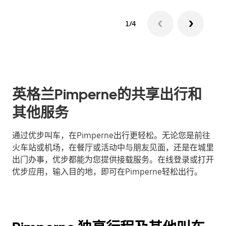
1/4
英格兰Pimperne的共享出行和
其他服务
通过优步叫车，在Pimperne出行更轻松。无论您是前往
火车站或机场，在餐厅或活动中与朋友见面，还是在城里
出门办事，优步都能为您提供接载服务。在线登录或打开
优步应用，输入目的地，即可在Pimperne轻松出行。