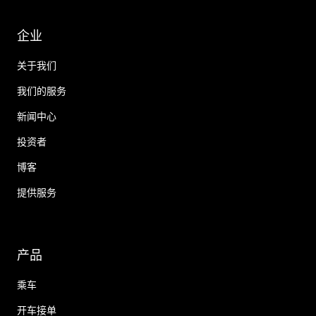
企业
关于我们
我们的服务
新闻中心
投资者
博客
提供服务
产品
乘车
开车接单