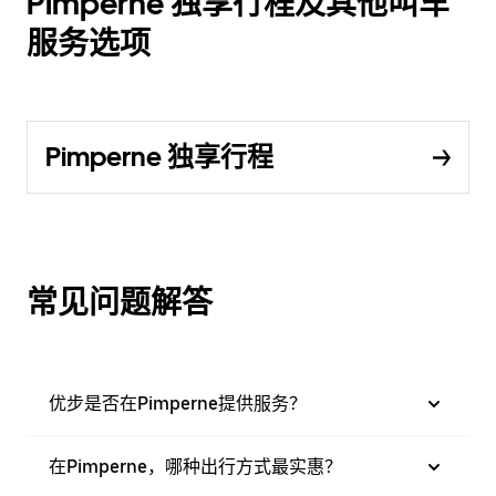
Pimperne 独享行程及其他叫车
服务选项
Pimperne 独享行程
常见问题解答
优步是否在Pimperne提供服务？
在Pimperne，哪种出行方式最实惠？