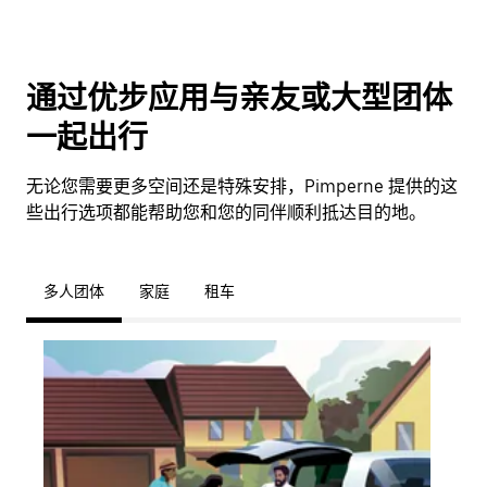
通过优步应用与亲友或大型团体
一起出行
无论您需要更多空间还是特殊安排，Pimperne 提供的这
些出行选项都能帮助您和您的同伴顺利抵达目的地。
多人团体
家庭
租车