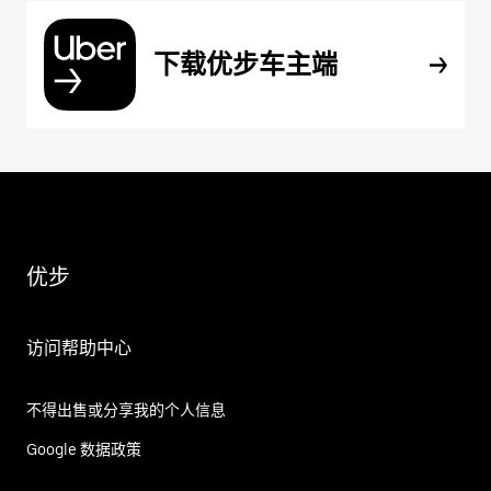
下载优步车主端
优步
访问帮助中心
不得出售或分享我的个人信息
Google 数据政策