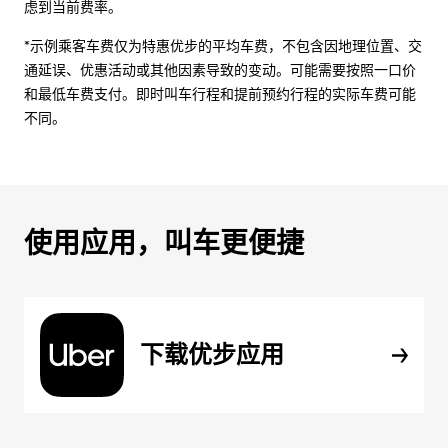
虑到当前费率。
*示例乘客车费仅为特惠优步的平均车费，不包含因地理位置、交
通延误、优惠活动或其他因素导致的变动。可能需要按照一口价
和最低车费支付。即时叫车行程和提前预约行程的实际车费可能
不同。
使用应用，叫车更便捷
下载优步应用