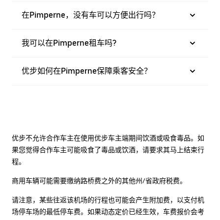
在Pimperne，没有车可以方便出行吗？
我可以在Pimperne租车吗?
优步如何在Pimperne保障乘客安全？
优步不允许合作车主在使用优步车主端期间饮酒或吸食毒品。如
果您觉得合作车主可能吸食了毒品或饮酒，请要求其马上结束行
程。
商用车辆可能需要缴纳路桥费之外的其他州/省政府税费。
请注意，某些往返该机场的行程也可能会产生附加费，以支付机
场停车场的最低停车费。如果动态定价已经生效，车费报价会考