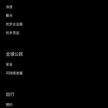
派送
餐点
优步企业版
优步货运
全球公民
安全
可持续发展
出行
预约