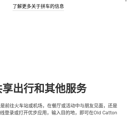
了解更多关于拼车的信息
n的共享出行和其他服务
无论您是前往火车站或机场，在餐厅或活动中与朋友见面，还是
录或打开优步应用，输入目的地，即可在Old Catton