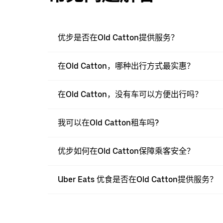
优步是否在Old Catton提供服务？
在Old Catton，哪种出行方式最实惠？
在Old Catton，没有车可以方便出行吗？
我可以在Old Catton租车吗?
优步如何在Old Catton保障乘客安全？
Uber Eats 优食是否在Old Catton提供服务？