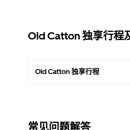
Old Catton 独
Old Catton 独享行程
常见问题解答