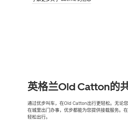
英格兰Old Catto
通过优步叫车，在Old Catton出行更轻松。
在城里出门办事，优步都能为您提供接载服务。在线登
轻松出行。