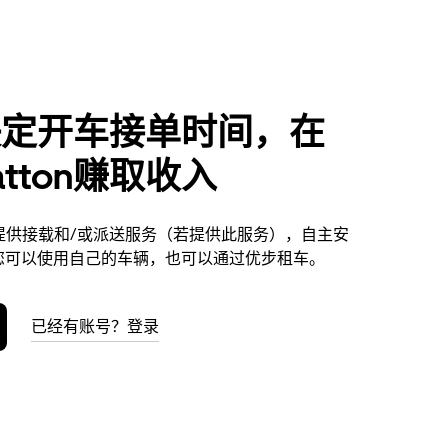
决定开车接单时间，在
Catton赚取收入
tton提供接载和/或派送服务（若提供此服务），自主安
您可以使用自己的车辆，也可以通过优步租车。
已经有账号？登录