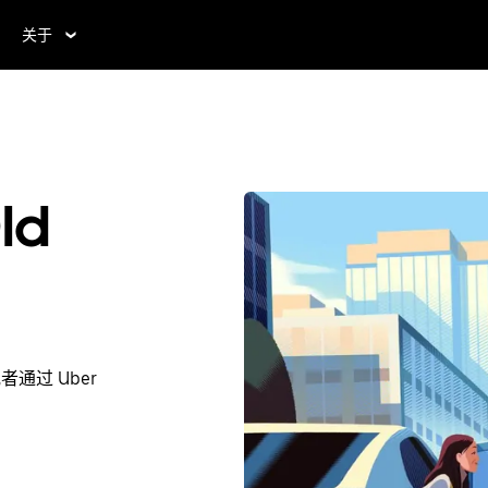
关于
ld
者通过 Uber