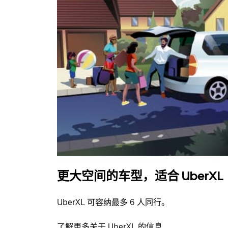
更大空间的车型，适合 UberXL
UberXL 可容纳最多 6 人同行。
了解更多关于 UberXL 的信息