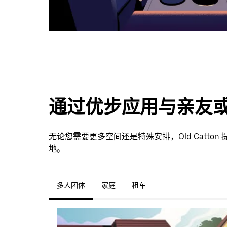
通过优步应用与亲友
无论您需要更多空间还是特殊安排，Old Catt
地。
多人团体
家庭
租车