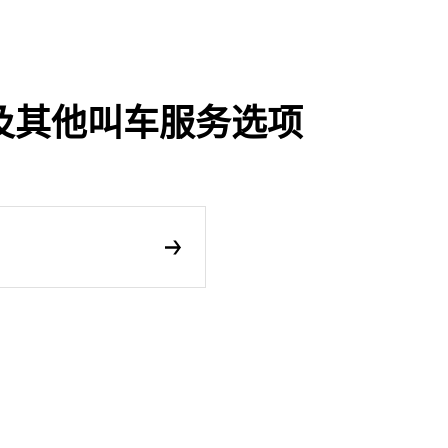
享行程及其他叫车服务选项