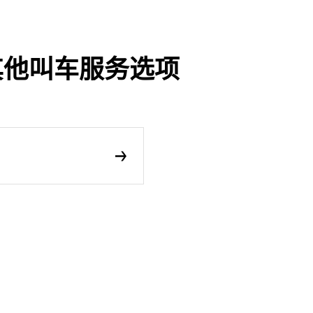
及其他叫车服务选项