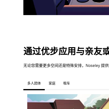
通过优步应用与亲友
无论您需要更多空间还是特殊安排，Noseley
多人团体
家庭
租车