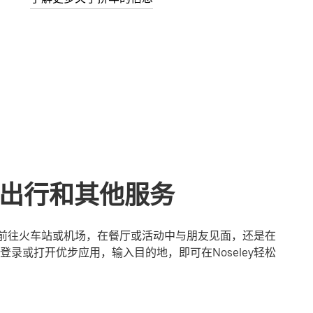
共享出行和其他服务
您是前往火车站或机场，在餐厅或活动中与朋友见面，还是在
录或打开优步应用，输入目的地，即可在Noseley轻松