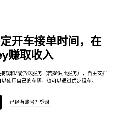
决定开车接单时间，在
ley赚取收入
y提供接载和/或派送服务（若提供此服务），自主安排
可以使用自己的车辆，也可以通过优步租车。
已经有账号？登录