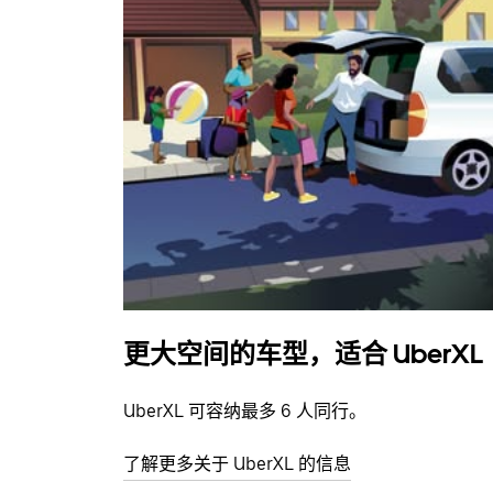
更大空间的车型，适合 UberXL
UberXL 可容纳最多 6 人同行。
了解更多关于 UberXL 的信息