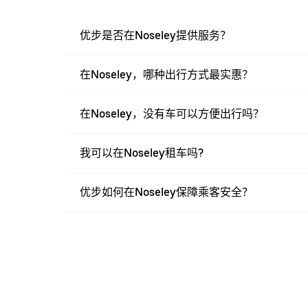
优步是否在Noseley提供服务？
在Noseley，哪种出行方式最实惠？
在Noseley，没有车可以方便出行吗？
我可以在Noseley租车吗?
优步如何在Noseley保障乘客安全？