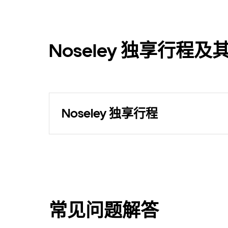
Noseley 独享行程
Noseley 独享行程
常见问题解答