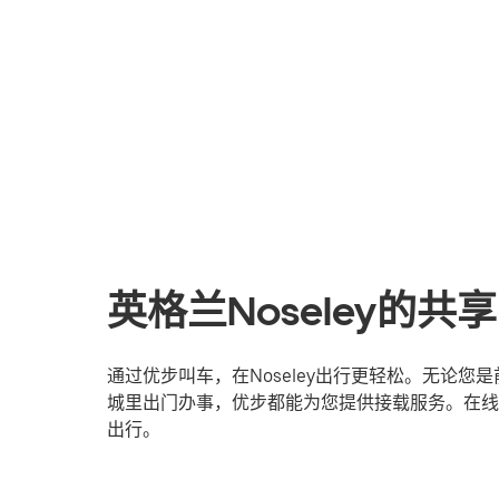
英格兰Noseley的
通过优步叫车，在Noseley出行更轻松。无论
城里出门办事，优步都能为您提供接载服务。在线登
出行。