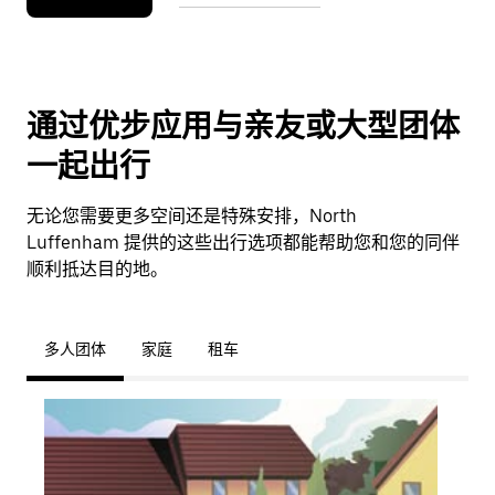
通过优步应用与亲友或大型团体
一起出行
无论您需要更多空间还是特殊安排，North
Luffenham 提供的这些出行选项都能帮助您和您的同伴
顺利抵达目的地。
多人团体
家庭
租车