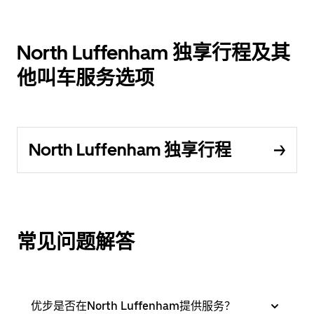
North Luffenham 独享行程及其
他叫车服务选项
North Luffenham 独享行程
常见问题解答
优步是否在North Luffenham提供服务？