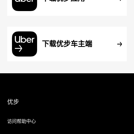
下载优步车主端
优步
访问帮助中心