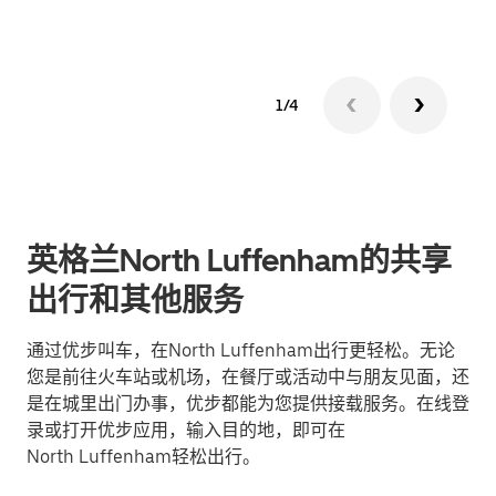
1/4
英格兰North Luffenham的共享
出行和其他服务
通过优步叫车，在North Luffenham出行更轻松。无论
您是前往火车站或机场，在餐厅或活动中与朋友见面，还
是在城里出门办事，优步都能为您提供接载服务。在线登
录或打开优步应用，输入目的地，即可在
North Luffenham轻松出行。