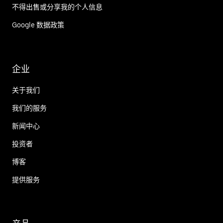
不得出售或分享我的个人信息
Google 数据政策
企业
关于我们
我们的服务
新闻中心
投资者
博客
提供服务