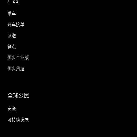
产品
乘车
开车接单
派送
餐点
优步企业版
优步货运
全球公民
安全
可持续发展