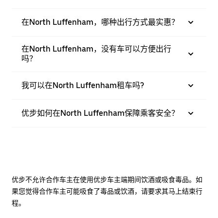
在North Luffenham，哪种出行方式最实惠？
在North Luffenham，没有车可以方便出行
吗？
我可以在North Luffenham租车吗?
优步如何在North Luffenham保障乘客安全？
优步不允许合作车主在使用优步车主端期间饮酒或吸食毒品。如
果您觉得合作车主可能吸食了毒品或饮酒，请要求其马上结束行
程。