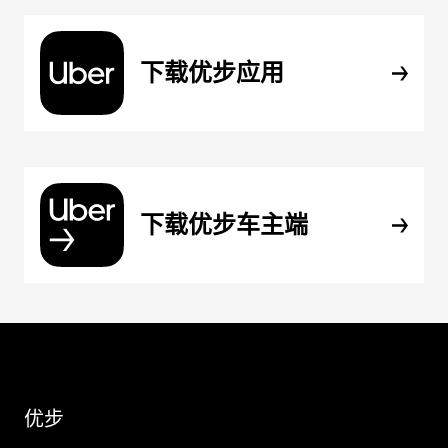
下载优步应用
下载优步车主端
优步