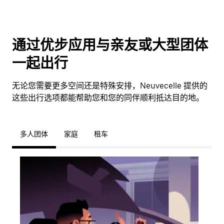
通过优步应用与亲友或大型团体
一起出行
无论您需要更多空间还是特殊安排，Neuvecelle 提供的
这些出行选项都能帮助您和您的同伴顺利抵达目的地。
多人团体
家庭
租车