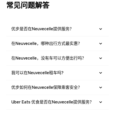
常见问题解答
优步是否在Neuvecelle提供服务？
在Neuvecelle，哪种出行方式最实惠？
在Neuvecelle，没有车可以方便出行吗？
我可以在Neuvecelle租车吗?
优步如何在Neuvecelle保障乘客安全？
Uber Eats 优食是否在Neuvecelle提供服务？