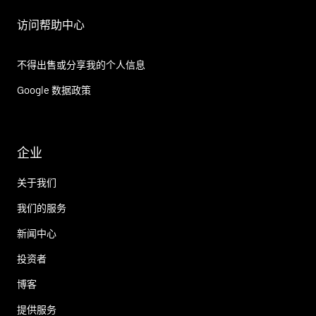
访问帮助中心
不得出售或分享我的个人信息
Google 数据政策
企业
关于我们
我们的服务
新闻中心
投资者
博客
提供服务