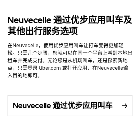
Neuvecelle 通过优步应用叫车及
其他出行服务选项
在Neuvecelle，使用优步应用叫车让打车变得更加轻
松。只需几个步骤，您就可以在同一个平台上叫到本地出
租车并完成支付。无论您是从机场叫车，还是探索新地
点，只需登录 Uber.com 或打开应用，在Neuvecelle输
入目的地即可。
Neuvecelle 通过优步应用叫车