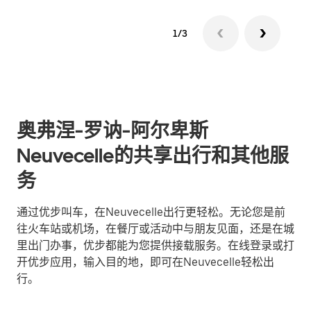
1/3
奥弗涅-罗讷-阿尔卑斯
Neuvecelle的共享出行和其他服
务
通过优步叫车，在Neuvecelle出行更轻松。无论您是前
往火车站或机场，在餐厅或活动中与朋友见面，还是在城
里出门办事，优步都能为您提供接载服务。在线登录或打
开优步应用，输入目的地，即可在Neuvecelle轻松出
行。