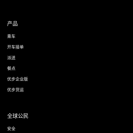
产品
乘车
开车接单
派送
餐点
优步企业版
优步货运
全球公民
安全