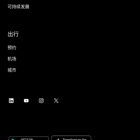
可持续发展
出行
预约
机场
城市