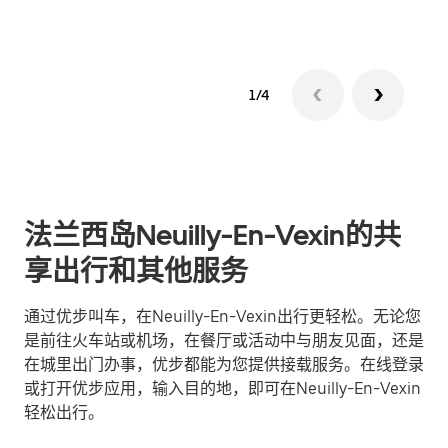
1/4
法兰西岛Neuilly-En-Vexin的共
享出行和其他服务
通过优步叫车，在Neuilly-En-Vexin出行更轻松。无论您
是前往火车站或机场，在餐厅或活动中与朋友见面，还是
在城里出门办事，优步都能为您提供接载服务。在线登录
或打开优步应用，输入目的地，即可在Neuilly-En-Vexin
轻松出行。