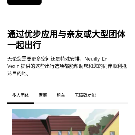
通过优步应用与亲友或大型团体
一起出行
无论您需要更多空间还是特殊安排，Neuilly-En-
Vexin 提供的这些出行选项都能帮助您和您的同伴顺利抵
达目的地。
多人团体
家庭
租车
无障碍功能