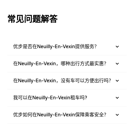
常见问题解答
优步是否在Neuilly-En-Vexin提供服务？
在Neuilly-En-Vexin，哪种出行方式最实惠？
在Neuilly-En-Vexin，没有车可以方便出行吗？
我可以在Neuilly-En-Vexin租车吗?
优步如何在Neuilly-En-Vexin保障乘客安全？