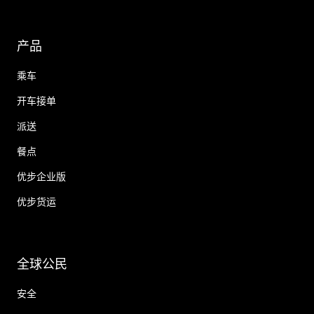
产品
乘车
开车接单
派送
餐点
优步企业版
优步货运
全球公民
安全