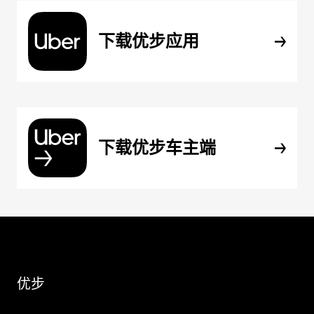
下载优步应用
下载优步车主端
优步