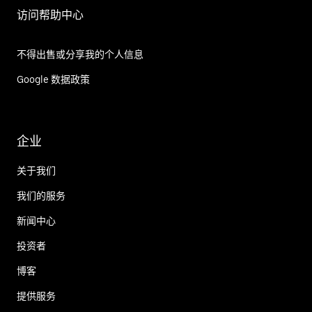
访问帮助中心
不得出售或分享我的个人信息
Google 数据政策
企业
关于我们
我们的服务
新闻中心
投资者
博客
提供服务