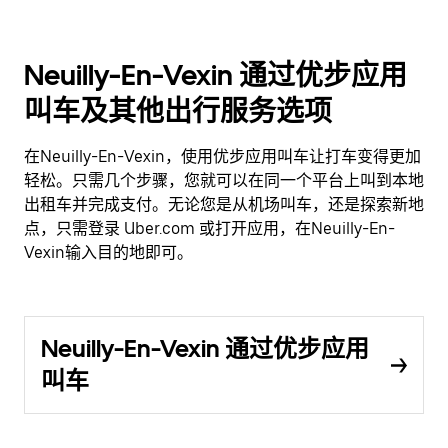
Neuilly-En-Vexin 通过优步应用
叫车及其他出行服务选项
在Neuilly-En-Vexin，使用优步应用叫车让打车变得更加
轻松。只需几个步骤，您就可以在同一个平台上叫到本地
出租车并完成支付。无论您是从机场叫车，还是探索新地
点，只需登录 Uber.com 或打开应用，在Neuilly-En-
Vexin输入目的地即可。
Neuilly-En-Vexin 通过优步应用
叫车