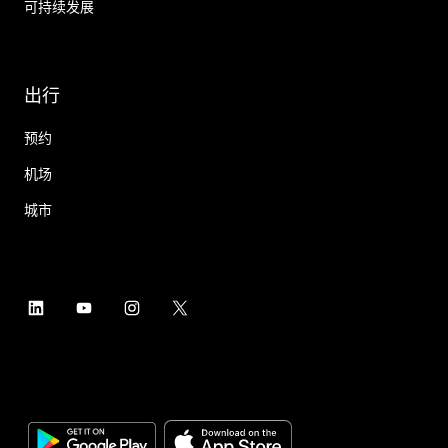
可持续发展
出行
预约
机场
城市