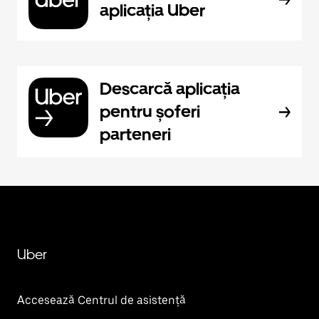
aplicația Uber
Descarcă aplicația
pentru șoferi
parteneri
Uber
Accesează Centrul de asistență