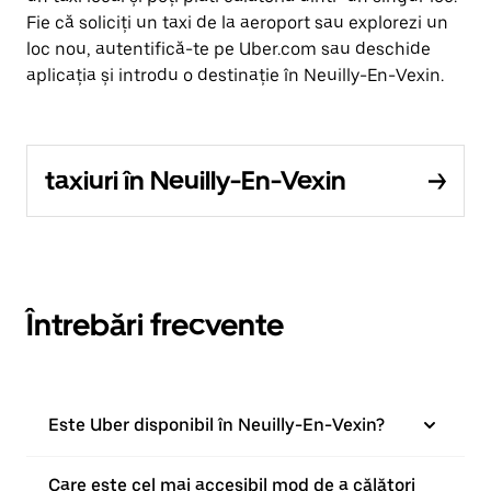
Fie că soliciți un taxi de la aeroport sau explorezi un
loc nou, autentifică-te pe Uber.com sau deschide
aplicația și introdu o destinație în Neuilly-En-Vexin.
taxiuri în Neuilly-En-Vexin
Întrebări frecvente
Este Uber disponibil în Neuilly-En-Vexin?
Care este cel mai accesibil mod de a călători