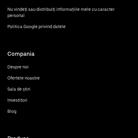
Nu vindeți sau distribuiți informațiile mele cu caracter
personal
Politica Google privind datele
Compania
Despre noi
Ofertele noastre
Sala de știri
Investitori
Blog