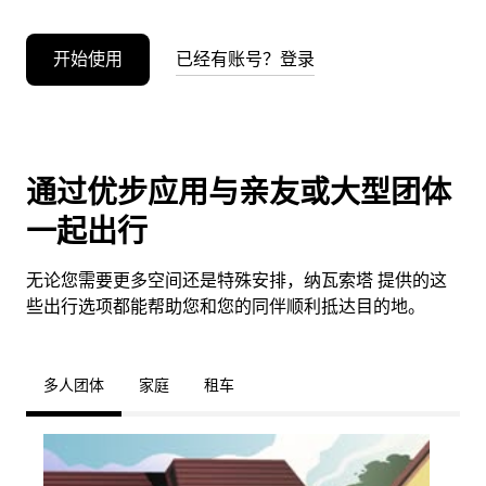
开始使用
已经有账号？登录
通过优步应用与亲友或大型团体
一起出行
无论您需要更多空间还是特殊安排，纳瓦索塔 提供的这
些出行选项都能帮助您和您的同伴顺利抵达目的地。
多人团体
家庭
租车