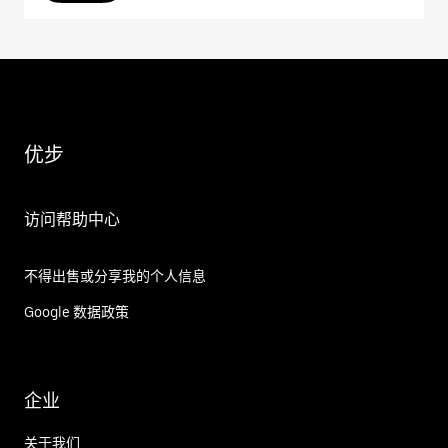
优步
访问帮助中心
不得出售或分享我的个人信息
Google 数据政策
企业
关于我们