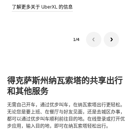
了解更多关于 UberXL 的信息
了解
1/4
得克萨斯州纳瓦索塔的共享出行
和其他服务
无需自己开车，通过优步叫车，在纳瓦索塔出行更轻松。
无论您是要上班、在餐厅与好友见面，还是去城区办事，
都可以通过优步叫车顺利前往目的地。在线登录或打开优
步应用，输入目的地，即可在纳瓦索塔轻松出行。