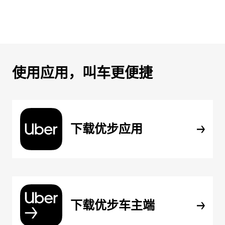
使用应用，叫车更便捷
下载优步应用
下载优步车主端