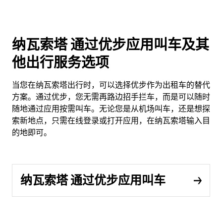
纳瓦索塔 通过优步应用叫车及其
他出行服务选项
当您在纳瓦索塔出行时，可以选择优步作为出租车的替代
方案。通过优步，您无需再路边招手拦车，而是可以随时
随地通过应用按需叫车。无论您是从机场叫车，还是想探
索新地点，只需在线登录或打开应用，在纳瓦索塔输入目
的地即可。
纳瓦索塔 通过优步应用叫车