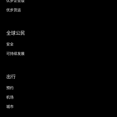
优步企业版
优步货运
全球公民
安全
可持续发展
出行
预约
机场
城市