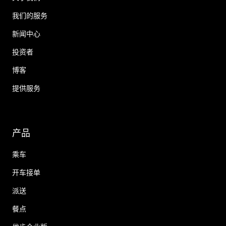
我们的服务
新闻中心
投资者
博客
提供服务
产品
乘车
开车接单
派送
餐点