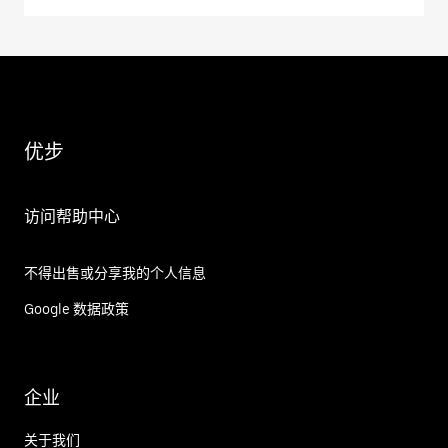
优步
访问帮助中心
不得出售或分享我的个人信息
Google 数据政策
企业
关于我们