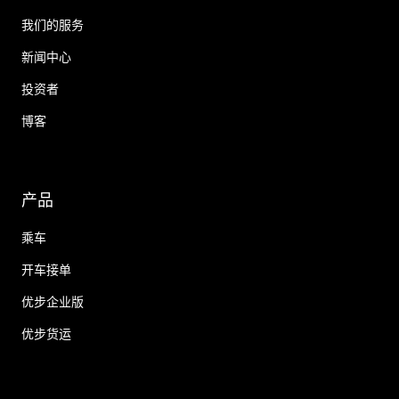
我们的服务
新闻中心
投资者
博客
产品
乘车
开车接单
优步企业版
优步货运