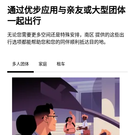
通过优步应用与亲友或大型团体
一起出行
无论您需要更多空间还是特殊安排，南区 提供的这些出
行选项都能帮助您和您的同伴顺利抵达目的地。
多人团体
家庭
租车