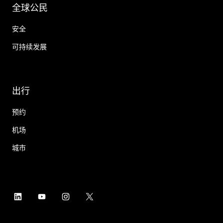
全球公民
安全
可持续发展
出行
预约
机场
城市