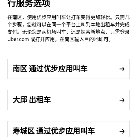
行服务选项
在南区，使用优步应用叫车让打车变得更加轻松。只需几
个步骤，您就可以在同一个平台上叫到本地出租车并完成
支付。无论您是从机场叫车，还是探索新地点，只需登录
Uber.com 或打开应用，在南区输入目的地即可。
南区 通过优步应用叫车
大邱 出租车
寿城区 通过优步应用叫车