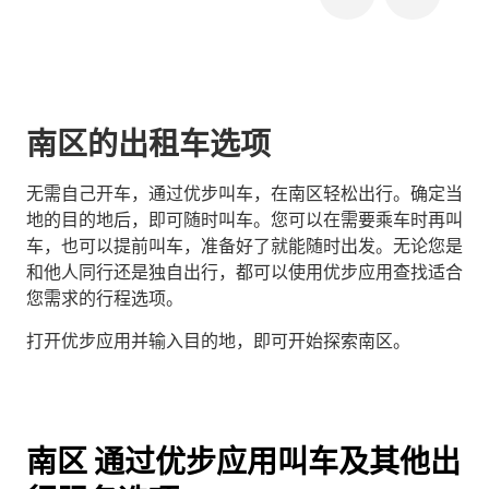
南区的出租车选项
无需自己开车，通过优步叫车，在南区轻松出行。确定当
地的目的地后，即可随时叫车。您可以在需要乘车时再叫
车，也可以提前叫车，准备好了就能随时出发。无论您是
和他人同行还是独自出行，都可以使用优步应用查找适合
您需求的行程选项。
打开优步应用并输入目的地，即可开始探索南区。
南区 通过优步应用叫车及其他出