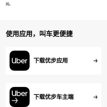
同。
使用应用，叫车更便捷
下载优步应用
下载优步车主端