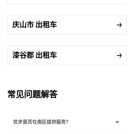
庆山市 出租车
漆谷郡 出租车
常见问题解答
优步是否在南区提供服务？