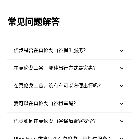
常见问题解答
优步是否在莫伦戈山谷提供服务？
在莫伦戈山谷，哪种出行方式最实惠？
在莫伦戈山谷，没有车可以方便出行吗？
我可以在莫伦戈山谷租车吗?
优步如何在莫伦戈山谷保障乘客安全？
Uber Eats 优食是否在莫伦戈山谷提供服务？