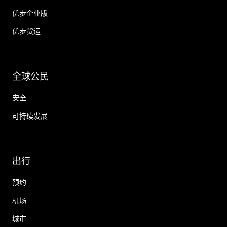
优步企业版
优步货运
全球公民
安全
可持续发展
出行
预约
机场
城市