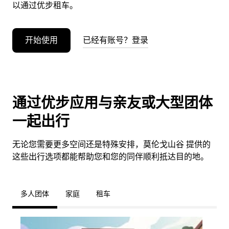
以通过优步租车。
开始使用
已经有账号？登录
通过优步应用与亲友或大型团体
一起出行
无论您需要更多空间还是特殊安排，莫伦戈山谷 提供的
这些出行选项都能帮助您和您的同伴顺利抵达目的地。
多人团体
家庭
租车