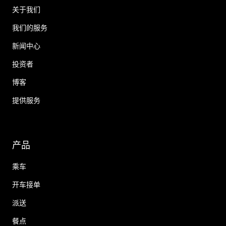
关于我们
我们的服务
新闻中心
投资者
博客
提供服务
产品
乘车
开车接单
派送
餐点