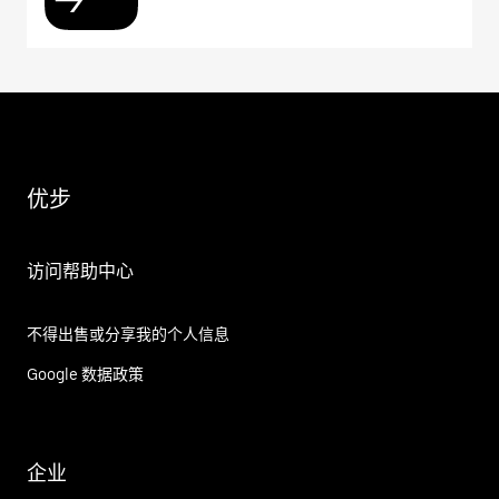
优步
访问帮助中心
不得出售或分享我的个人信息
Google 数据政策
企业