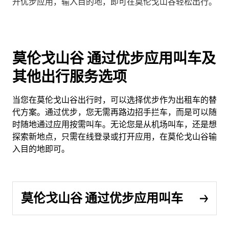
开优步应用，输入目的地，即可在莫伦戈山谷轻松出行。
莫伦戈山谷 通过优步应用叫车及
其他出行服务选项
当您在莫伦戈山谷出行时，可以选择优步作为出租车的替
代方案。通过优步，您无需再路边招手拦车，而是可以随
时随地通过应用按需叫车。无论您是从机场叫车，还是想
探索新地点，只需在线登录或打开应用，在莫伦戈山谷输
入目的地即可。
莫伦戈山谷 通过优步应用叫车