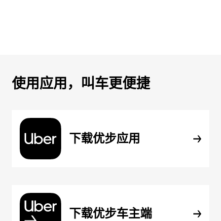
使用应用，叫车更便捷
下载优步应用
下载优步车主端