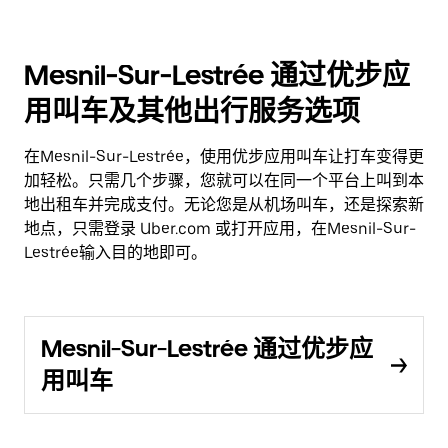
Mesnil-Sur-Lestrée 通过优步应
用叫车及其他出行服务选项
在Mesnil-Sur-Lestrée，使用优步应用叫车让打车变得更
加轻松。只需几个步骤，您就可以在同一个平台上叫到本
地出租车并完成支付。无论您是从机场叫车，还是探索新
地点，只需登录 Uber.com 或打开应用，在Mesnil-Sur-
Lestrée输入目的地即可。
Mesnil-Sur-Lestrée 通过优步应
用叫车