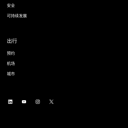
安全
可持续发展
出行
预约
机场
城市