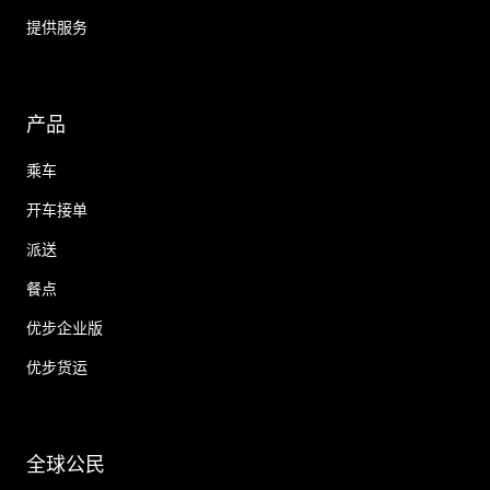
提供服务
产品
乘车
开车接单
派送
餐点
优步企业版
优步货运
全球公民