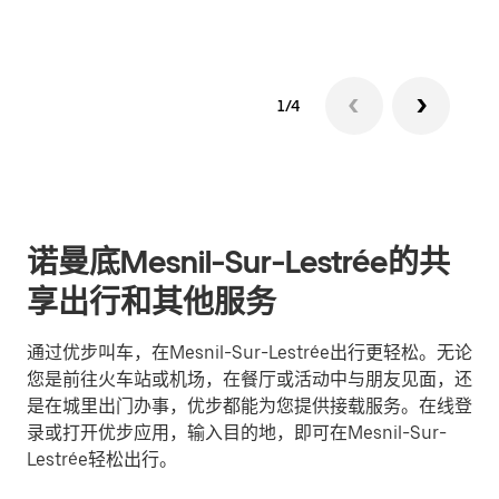
1/4
诺曼底Mesnil-Sur-Lestrée的共
享出行和其他服务
通过优步叫车，在Mesnil-Sur-Lestrée出行更轻松。无论
您是前往火车站或机场，在餐厅或活动中与朋友见面，还
是在城里出门办事，优步都能为您提供接载服务。在线登
录或打开优步应用，输入目的地，即可在Mesnil-Sur-
Lestrée轻松出行。