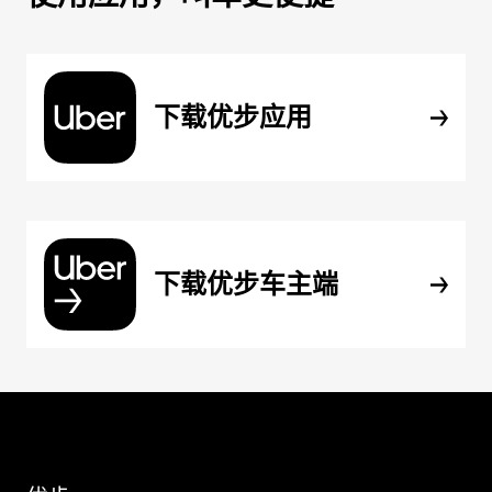
下载优步应用
下载优步车主端