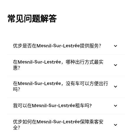
常见问题解答
优步是否在Mesnil-Sur-Lestrée提供服务？
在Mesnil-Sur-Lestrée，哪种出行方式最实
惠？
在Mesnil-Sur-Lestrée，没有车可以方便出行
吗？
我可以在Mesnil-Sur-Lestrée租车吗?
优步如何在Mesnil-Sur-Lestrée保障乘客安
全？