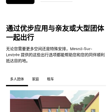
通过优步应用与亲友或大型团体
一起出行
无论您需要更多空间还是特殊安排，Mesnil-Sur-
Lestrée 提供的这些出行选项都能帮助您和您的同伴顺利
抵达目的地。
多人团体
家庭
租车