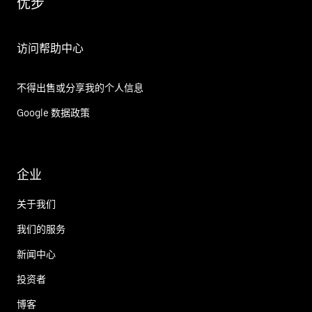
优步
访问帮助中心
不得出售或分享我的个人信息
Google 数据政策
企业
关于我们
我们的服务
新闻中心
投资者
博客