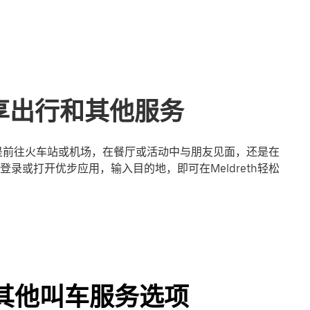
的共享出行和其他服务
论您是前往火车站或机场，在餐厅或活动中与朋友见面，还是在
录或打开优步应用，输入目的地，即可在Meldreth轻松
程及其他叫车服务选项