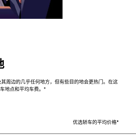
地
市内及其周边的几乎任何地方，但有些目的地会更热门。在这
车地点和平均车费。*
优选轿车的平均价格*