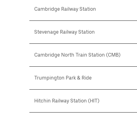
Cambridge Railway Station
Stevenage Railway Station
Cambridge North Train Station (CMB)
Trumpington Park & Ride
Hitchin Railway Station (HIT)