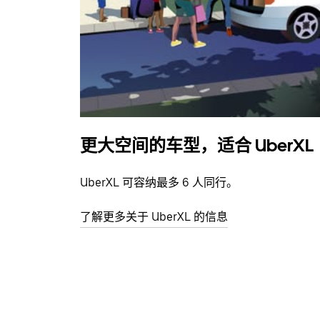
更大空间的车型，适合 UberXL
UberXL 可容纳最多 6 人同行。
了解更多关于 UberXL 的信息