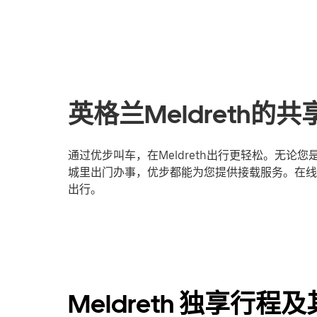
英格兰Meldreth
通过优步叫车，在Meldreth出行更轻松。无
城里出门办事，优步都能为您提供接载服务。在线登
出行。
Meldreth 独享行