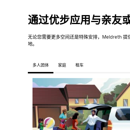
通过优步应用与亲友
无论您需要更多空间还是特殊安排，Meldreth
地。
多人团体
家庭
租车