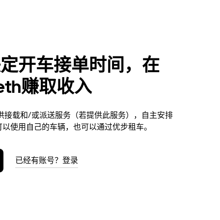
决定开车接单时间，在
reth赚取收入
th提供接载和/或派送服务（若提供此服务），自主安排
可以使用自己的车辆，也可以通过优步租车。
已经有账号？登录