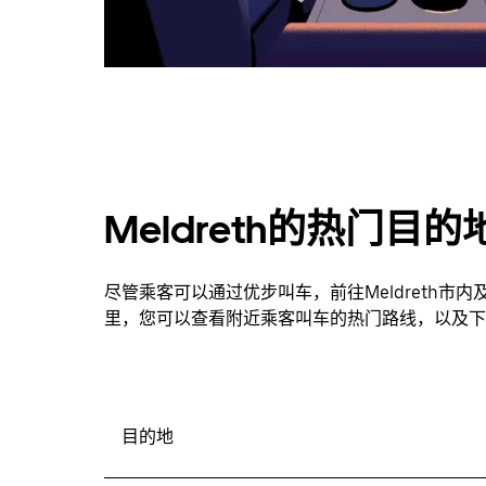
Meldreth的热门目的
尽管乘客可以通过优步叫车，前往Meldreth
里，您可以查看附近乘客叫车的热门路线，以及下
目的地