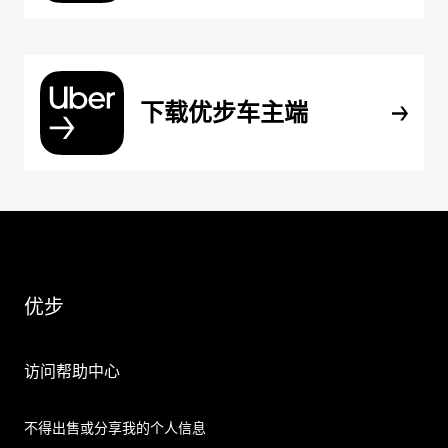
下载优步车主端
优步
访问帮助中心
不得出售或分享我的个人信息