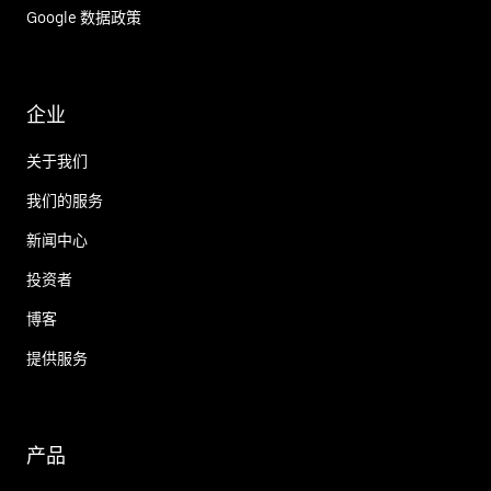
Google 数据政策
企业
关于我们
我们的服务
新闻中心
投资者
博客
提供服务
产品