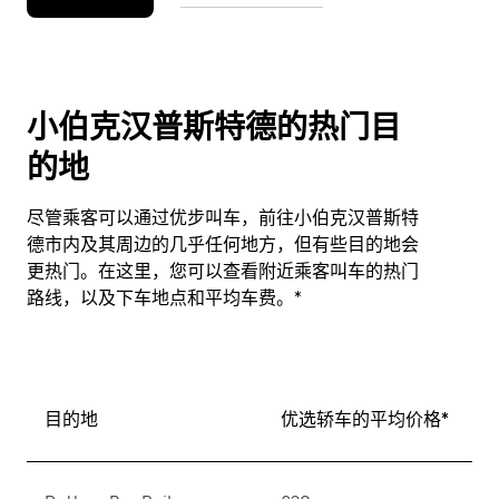
小伯克汉普斯特德的热门目
的地
尽管乘客可以通过优步叫车，前往小伯克汉普斯特
德市内及其周边的几乎任何地方，但有些目的地会
更热门。在这里，您可以查看附近乘客叫车的热门
路线，以及下车地点和平均车费。*
目的地
优选轿车的平均价格*