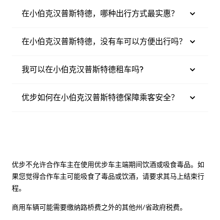
在小伯克汉普斯特德，哪种出行方式最实惠？
在小伯克汉普斯特德，没有车可以方便出行吗？
我可以在小伯克汉普斯特德租车吗?
优步如何在小伯克汉普斯特德保障乘客安全？
优步不允许合作车主在使用优步车主端期间饮酒或吸食毒品。如
果您觉得合作车主可能吸食了毒品或饮酒，请要求其马上结束行
程。
商用车辆可能需要缴纳路桥费之外的其他州/省政府税费。