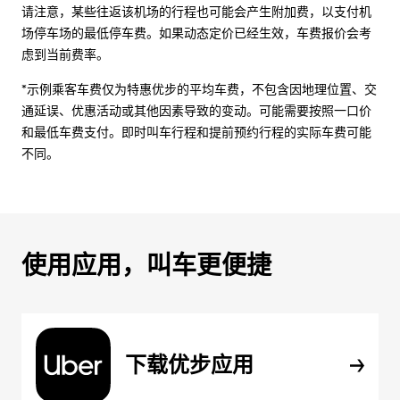
请注意，某些往返该机场的行程也可能会产生附加费，以支付机
场停车场的最低停车费。如果动态定价已经生效，车费报价会考
虑到当前费率。
*示例乘客车费仅为特惠优步的平均车费，不包含因地理位置、交
通延误、优惠活动或其他因素导致的变动。可能需要按照一口价
和最低车费支付。即时叫车行程和提前预约行程的实际车费可能
不同。
使用应用，叫车更便捷
下载优步应用