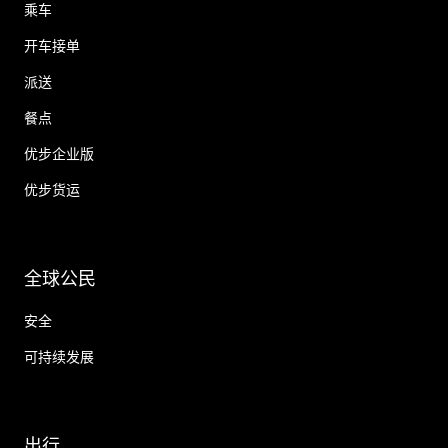
乘车
开车接单
派送
餐点
优步企业版
优步货运
全球公民
安全
可持续发展
出行