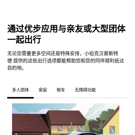
通过优步应用与亲友或大型团体
一起出行
无论您需要更多空间还是特殊安排，小伯克汉普斯特
德 提供的这些出行选项都能帮助您和您的同伴顺利抵达
目的地。
多人团体
家庭
租车
无障碍功能