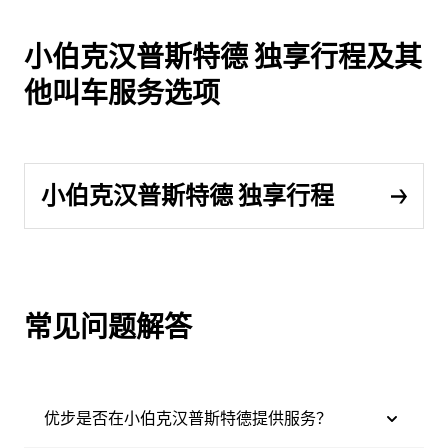
小伯克汉普斯特德 独享行程及其
他叫车服务选项
小伯克汉普斯特德 独享行程
常见问题解答
优步是否在小伯克汉普斯特德提供服务？