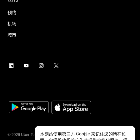
预约
机场
城市
本网站使用第三方 Cookie 来记住您的所在位
©
2026
Uber Technologies Inc.