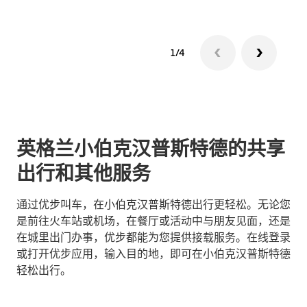
1/4
英格兰小伯克汉普斯特德的共享
出行和其他服务
通过优步叫车，在小伯克汉普斯特德出行更轻松。无论您
是前往火车站或机场，在餐厅或活动中与朋友见面，还是
在城里出门办事，优步都能为您提供接载服务。在线登录
或打开优步应用，输入目的地，即可在小伯克汉普斯特德
轻松出行。