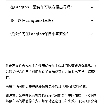
在Langton，没有车可以方便出行吗？
我可以在Langton租车吗?
优步如何在Langton保障乘客安全？
优步不允许合作车主在使用优步车主端期间饮酒或吸食毒品。如
果您觉得合作车主可能吸食了毒品或饮酒，请要求其马上结束行
程。
商用车辆可能需要缴纳路桥费之外的其他州/省政府税费。
请注意，某些往返该机场的行程也可能会产生附加费，以支付机
场停车场的最低停车费。如果动态定价已经生效，车费报价会考