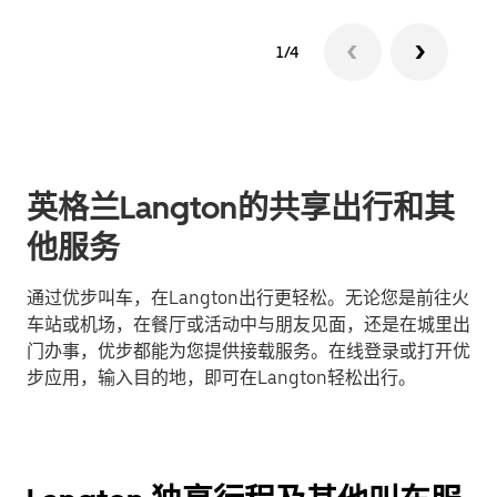
1/4
英格兰Langton的共享出行和其
他服务
通过优步叫车，在Langton出行更轻松。无论您是前往火
车站或机场，在餐厅或活动中与朋友见面，还是在城里出
门办事，优步都能为您提供接载服务。在线登录或打开优
步应用，输入目的地，即可在Langton轻松出行。