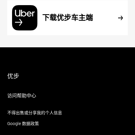
下载优步车主端
优步
访问帮助中心
不得出售或分享我的个人信息
Google 数据政策