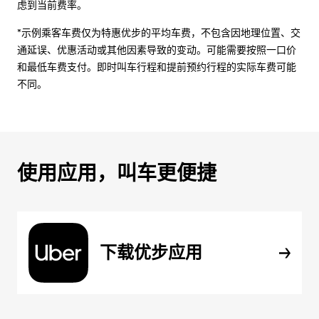
虑到当前费率。
*示例乘客车费仅为特惠优步的平均车费，不包含因地理位置、交
通延误、优惠活动或其他因素导致的变动。可能需要按照一口价
和最低车费支付。即时叫车行程和提前预约行程的实际车费可能
不同。
使用应用，叫车更便捷
下载优步应用