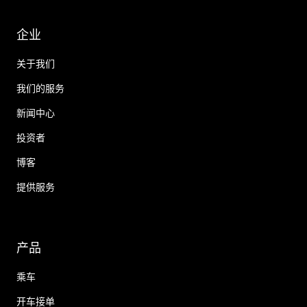
企业
关于我们
我们的服务
新闻中心
投资者
博客
提供服务
产品
乘车
开车接单