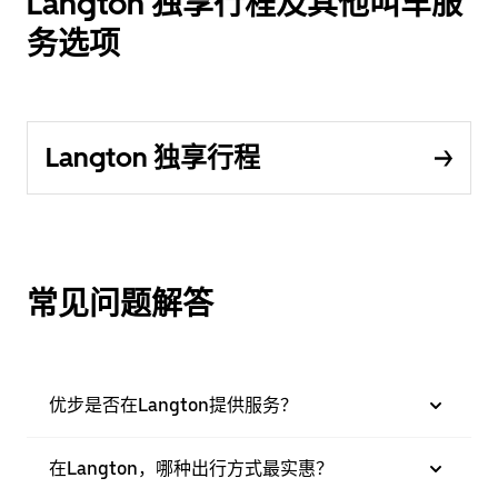
Langton 独享行程及其他叫车服
务选项
Langton 独享行程
常见问题解答
优步是否在Langton提供服务？
在Langton，哪种出行方式最实惠？