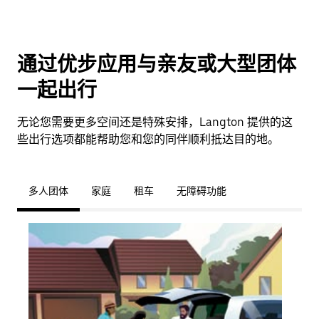
通过优步应用与亲友或大型团体
一起出行
无论您需要更多空间还是特殊安排，Langton 提供的这
些出行选项都能帮助您和您的同伴顺利抵达目的地。
多人团体
家庭
租车
无障碍功能