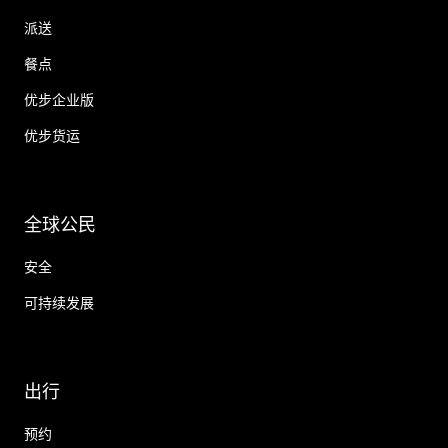
派送
餐点
优步企业版
优步货运
全球公民
安全
可持续发展
出行
预约