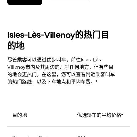
Isles-Lès-Villenoy的热门目
的地
尽管乘客可以通过优步叫车，前往Isles-Lès-
Villenoy市内及其周边的几乎任何地方，但有些目
的地会更热门。在这里，您可以查看附近乘客叫车
的热门路线，以及下车地点和平均车费。*
目的地
优选轿车的平均价格*