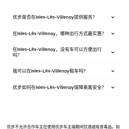
优步是否在Isles-Lès-Villenoy提供服务？
在Isles-Lès-Villenoy，哪种出行方式最实惠？
在Isles-Lès-Villenoy，没有车可以方便出行
吗？
我可以在Isles-Lès-Villenoy租车吗?
优步如何在Isles-Lès-Villenoy保障乘客安全？
优步不允许合作车主在使用优步车主端期间饮酒或吸食毒品。如