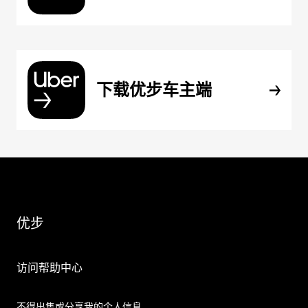
下载优步车主端
优步
访问帮助中心
不得出售或分享我的个人信息