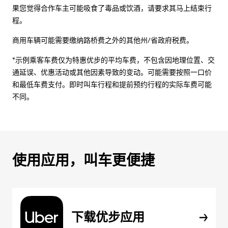
果您觉得合作车主可能吸食了毒品或饮酒，请要求其马上结束行
程。
商用车辆可能需要缴纳路桥费之外的其他州/省政府税费。
*示例乘客车费仅为特惠优步的平均车费，不包含因地理位置、交
通延误、优惠活动或其他因素导致的变动。可能需要按照一口价
和最低车费支付。即时叫车行程和提前预约行程的实际车费可能
不同。
使用应用，叫车更便捷
下载优步应用