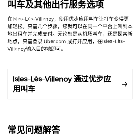
叫车及其他出行服务选项
在Isles-Lès-Villenoy，使用优步应用叫车让打车变得更
加轻松。只需几个步骤，您就可以在同一个平台上叫到本
地出租车并完成支付。无论您是从机场叫车，还是探索新
地点，只需登录 Uber.com 或打开应用，在Isles-Lès-
Villenoy输入目的地即可。
Isles-Lès-Villenoy 通过优步应
用叫车
常见问题解答