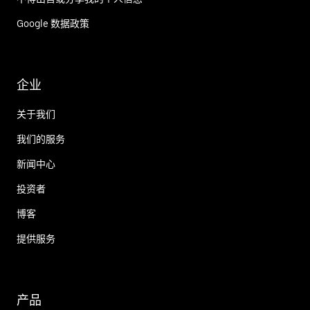
Google 数据政策
企业
关于我们
我们的服务
新闻中心
投资者
博客
提供服务
产品