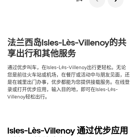
法兰西岛Isles-Lès-Villenoy的共
享出行和其他服务
通过优步叫车，在Isles-Lès-Villenoy出行更轻松。无论
您是前往火车站或机场，在餐厅或活动中与朋友见面，还
是在城里出门办事，优步都能为您提供接载服务。在线登
录或打开优步应用，输入目的地，即可在Isles-Lès-
Villenoy轻松出行。
Isles-Lès-Villenoy 通过优步应用