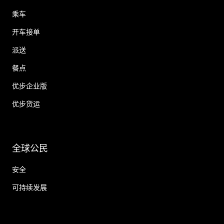
乘车
开车接单
派送
餐点
优步企业版
优步货运
全球公民
安全
可持续发展