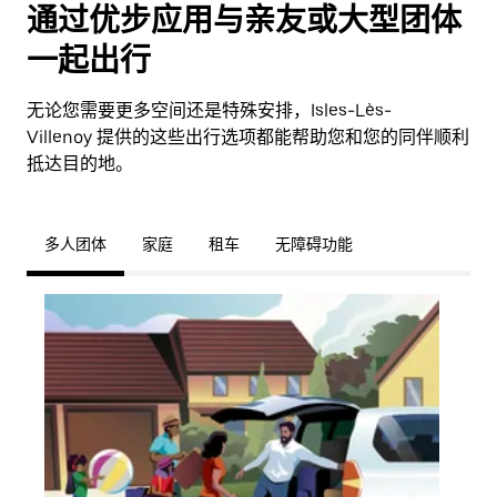
通过优步应用与亲友或大型团体
一起出行
无论您需要更多空间还是特殊安排，Isles-Lès-
Villenoy 提供的这些出行选项都能帮助您和您的同伴顺利
抵达目的地。
多人团体
家庭
租车
无障碍功能