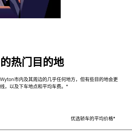
yton的热门目的地
nd Wyton市内及其周边的几乎任何地方，但有些目的地会更
线，以及下车地点和平均车费。*
优选轿车的平均价格*