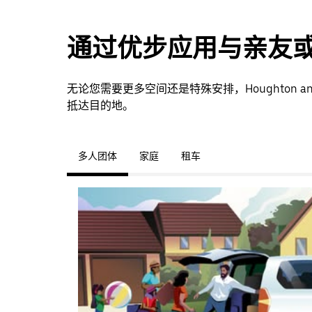
通过优步应用与亲友
无论您需要更多空间还是特殊安排，Houghton a
抵达目的地。
多人团体
家庭
租车