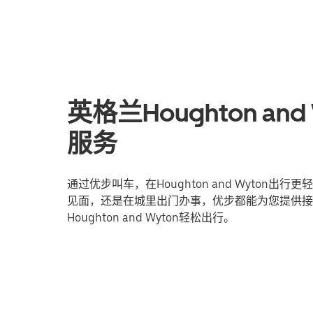
英格兰Houghton a
服务
通过优步叫车，在Houghton and Wyto
见面，还是在城里出门办事，优步都能为您提供接
Houghton and Wyton轻松出行。