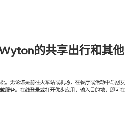
nd Wyton的共享出行和其他
n出行更轻松。无论您是前往火车站或机场，在餐厅或活动中与朋友
载服务。在线登录或打开优步应用，输入目的地，即可在