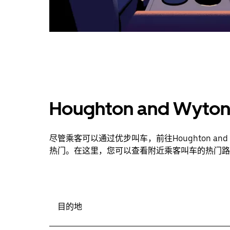
Houghton and W
尽管乘客可以通过优步叫车，前往Houghton a
热门。在这里，您可以查看附近乘客叫车的热门路
目的地