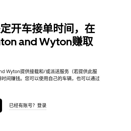
决定开车接单时间，在
ton and Wyton赚取
n and Wyton提供接载和/或派送服务（若提供此服
排时间赚钱。您可以使用自己的车辆，也可以通过
已经有账号？登录