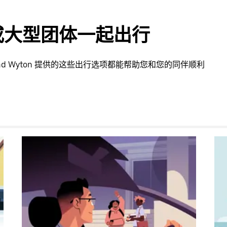
或大型团体一起出行
nd Wyton 提供的这些出行选项都能帮助您和您的同伴顺利