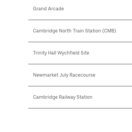
Grand Arcade
Cambridge North Train Station (CMB)
Trinity Hall Wychfield Site
Newmarket July Racecourse
Cambridge Railway Station