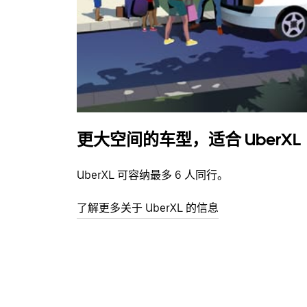
更大空间的车型，适合 UberXL
UberXL 可容纳最多 6 人同行。
了解更多关于 UberXL 的信息