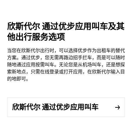
欣斯代尔 通过优步应用叫车及其
他出行服务选项
当您在欣斯代尔出行时，可以选择优步作为出租车的替代
方案。通过优步，您无需再路边招手拦车，而是可以随时
随地通过应用按需叫车。无论您是从机场叫车，还是想探
索新地点，只需在线登录或打开应用，在欣斯代尔输入目
的地即可。
欣斯代尔 通过优步应用叫车