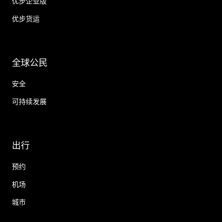
优步企业版
优步货运
全球公民
安全
可持续发展
出行
预约
机场
城市