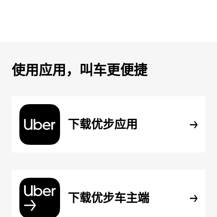
使用应用，叫车更便捷
下载优步应用
下载优步车主端