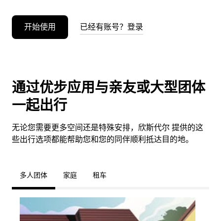
开始使用
已经有账号？登录
通过优步应用与亲友或大型团体
一起出行
无论您需要更多空间还是特殊安排，欣斯代尔 提供的这
些出行选项都能帮助您和您的同伴顺利抵达目的地。
多人团体
家庭
租车