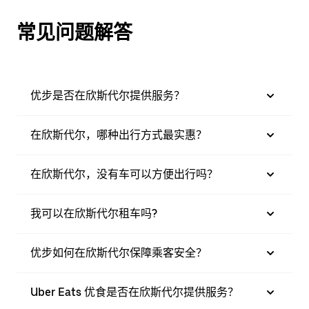
常见问题解答
优步是否在欣斯代尔提供服务？
在欣斯代尔，哪种出行方式最实惠？
在欣斯代尔，没有车可以方便出行吗？
我可以在欣斯代尔租车吗?
优步如何在欣斯代尔保障乘客安全？
Uber Eats 优食是否在欣斯代尔提供服务？