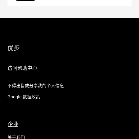
优步
访问帮助中心
不得出售或分享我的个人信息
Google 数据政策
企业
关于我们