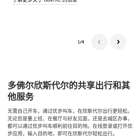
了解
1/4
多佛尔欣斯代尔的共享出行和其
他服务
无需自己开车，通过优步叫车，在欣斯代尔出行更轻松。
无论您是要上班、在餐厅与好友见面，还是去城区办事，
都可以通过优步叫车顺利前往目的地。在线登录或打开优
步应用，输入目的地，即可在欣斯代尔轻松出行。