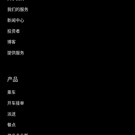
我们的服务
新闻中心
投资者
博客
提供服务
产品
乘车
开车接单
派送
餐点