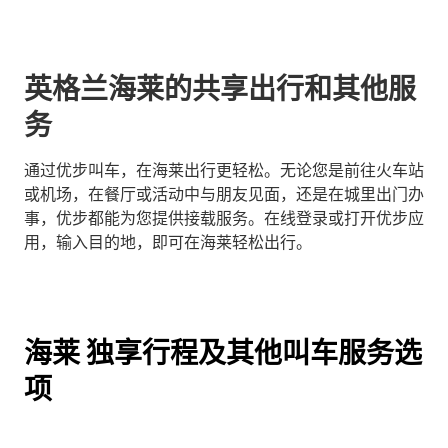
英格兰海莱的共享出行和其他服
务
通过优步叫车，在海莱出行更轻松。无论您是前往火车站
或机场，在餐厅或活动中与朋友见面，还是在城里出门办
事，优步都能为您提供接载服务。在线登录或打开优步应
用，输入目的地，即可在海莱轻松出行。
海莱 独享行程及其他叫车服务选
项