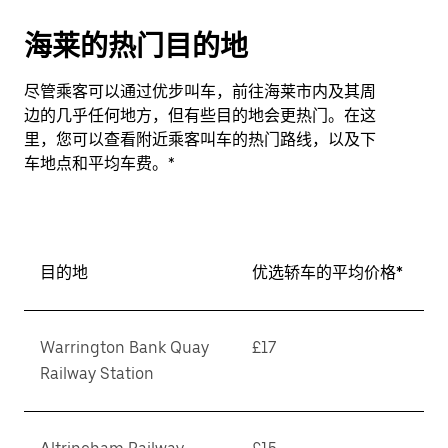
海莱的热门目的地
尽管乘客可以通过优步叫车，前往海莱市内及其周
边的几乎任何地方，但有些目的地会更热门。在这
里，您可以查看附近乘客叫车的热门路线，以及下
车地点和平均车费。*
目的地
优选轿车的平均价格*
Warrington Bank Quay
£17
Railway Station