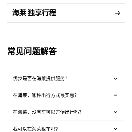
海莱 独享行程
常见问题解答
优步是否在海莱提供服务？
在海莱，哪种出行方式最实惠？
在海莱，没有车可以方便出行吗？
我可以在海莱租车吗?