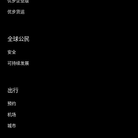
优步企业版
优步货运
全球公民
安全
可持续发展
出行
预约
机场
城市