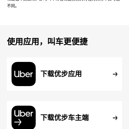
不同。
使用应用，叫车更便捷
下载优步应用
下载优步车主端