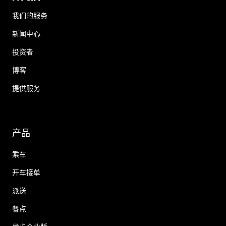
我们的服务
新闻中心
投资者
博客
提供服务
产品
乘车
开车接单
派送
餐点