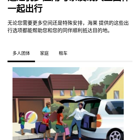
一起出行
无论您需要更多空间还是特殊安排，海莱 提供的这些出
行选项都能帮助您和您的同伴顺利抵达目的地。
多人团体
家庭
租车