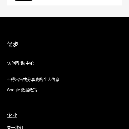
优步
访问帮助中心
不得出售或分享我的个人信息
Google 数据政策
企业
关于我们