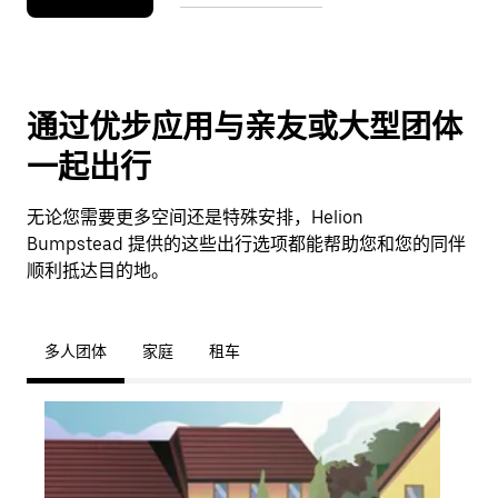
通过优步应用与亲友或大型团体
一起出行
无论您需要更多空间还是特殊安排，Helion
Bumpstead 提供的这些出行选项都能帮助您和您的同伴
顺利抵达目的地。
多人团体
家庭
租车