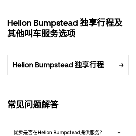
Helion Bumpstead 独享行程及
其他叫车服务选项
Helion Bumpstead 独享行程
常见问题解答
优步是否在Helion Bumpstead提供服务？