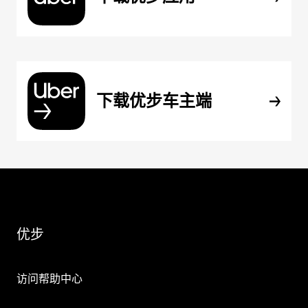
下载优步车主端
优步
访问帮助中心