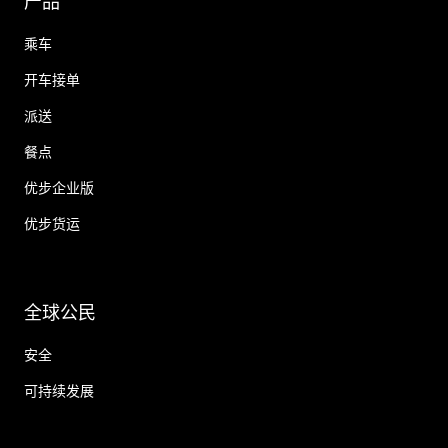
产品
乘车
开车接单
派送
餐点
优步企业版
优步货运
全球公民
安全
可持续发展