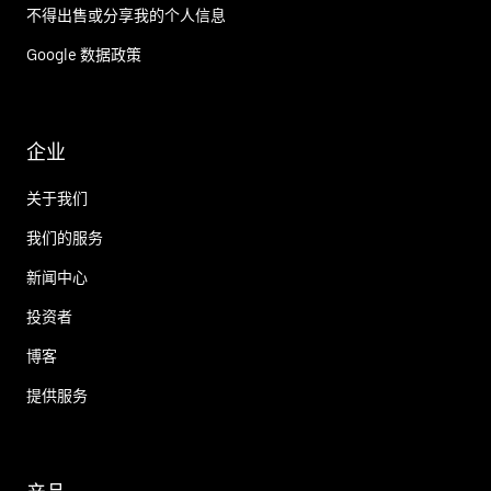
不得出售或分享我的个人信息
Google 数据政策
企业
关于我们
我们的服务
新闻中心
投资者
博客
提供服务