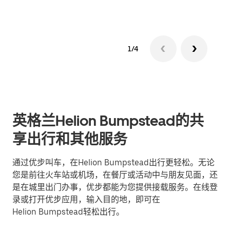
1/4
英格兰Helion Bumpstead的共
享出行和其他服务
通过优步叫车，在Helion Bumpstead出行更轻松。无论
您是前往火车站或机场，在餐厅或活动中与朋友见面，还
是在城里出门办事，优步都能为您提供接载服务。在线登
录或打开优步应用，输入目的地，即可在
Helion Bumpstead轻松出行。