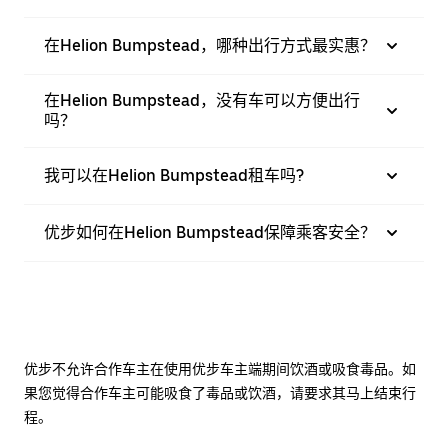
在Helion Bumpstead，哪种出行方式最实惠？
在Helion Bumpstead，没有车可以方便出行
吗？
我可以在Helion Bumpstead租车吗?
优步如何在Helion Bumpstead保障乘客安全？
优步不允许合作车主在使用优步车主端期间饮酒或吸食毒品。如
果您觉得合作车主可能吸食了毒品或饮酒，请要求其马上结束行
程。