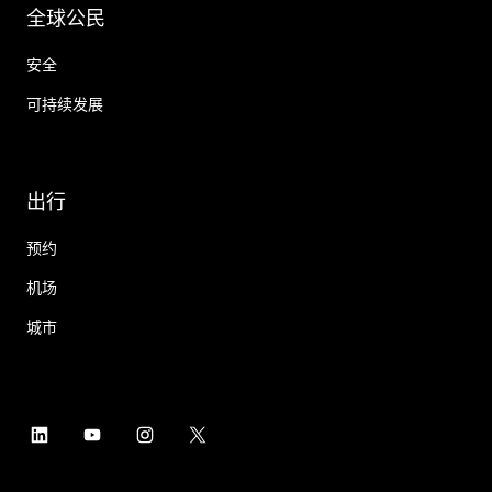
全球公民
安全
可持续发展
出行
预约
机场
城市