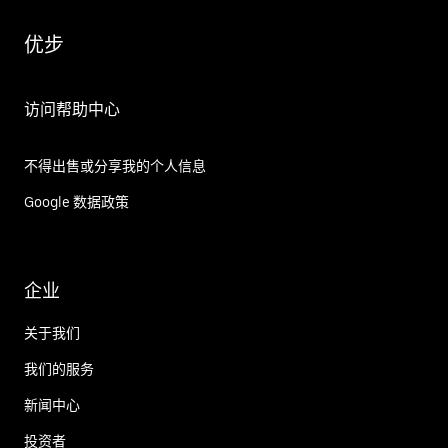
优步
访问帮助中心
不得出售或分享我的个人信息
Google 数据政策
企业
关于我们
我们的服务
新闻中心
投资者