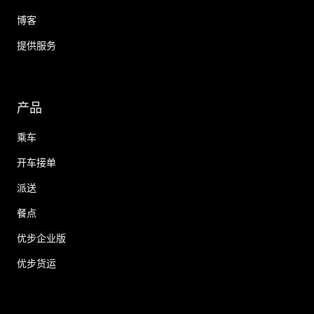
博客
提供服务
产品
乘车
开车接单
派送
餐点
优步企业版
优步货运