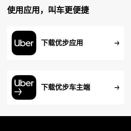
使用应用，叫车更便捷
下载优步应用
下载优步车主端