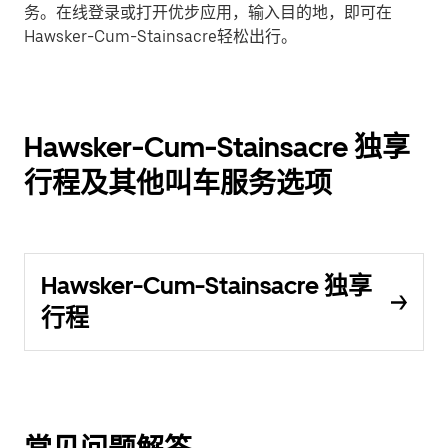
务。在线登录或打开优步应用，输入目的地，即可在
Hawsker-Cum-Stainsacre轻松出行。
Hawsker-Cum-Stainsacre 独享
行程及其他叫车服务选项
Hawsker-Cum-Stainsacre 独享
行程