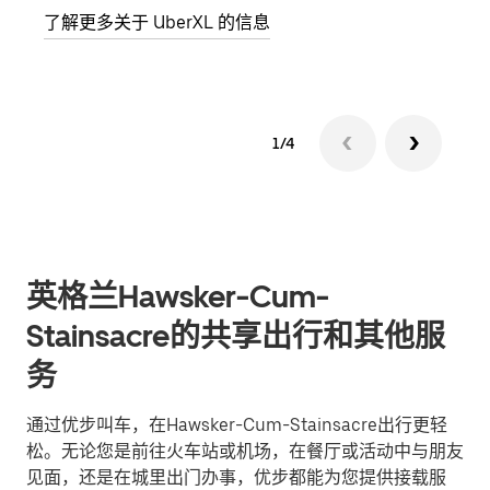
了解更多关于 UberXL 的信息
了解
1/4
英格兰Hawsker-Cum-
Stainsacre的共享出行和其他服
务
通过优步叫车，在Hawsker-Cum-Stainsacre出行更轻
松。无论您是前往火车站或机场，在餐厅或活动中与朋友
见面，还是在城里出门办事，优步都能为您提供接载服