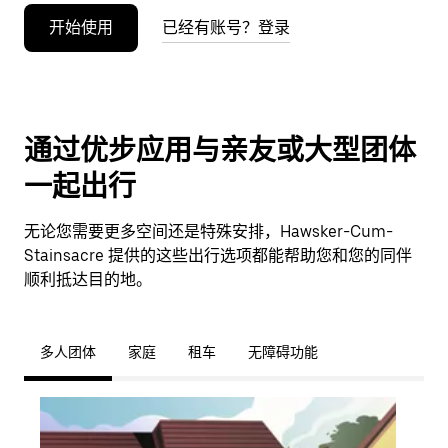
开始使用
已经有账号？登录
通过优步应用与亲友或大型团体
一起出行
无论您需要更多空间还是特殊安排，Hawsker-Cum-
Stainsacre 提供的这些出行选项都能帮助您和您的同伴
顺利抵达目的地。
多人团体
家庭
租车
无障碍功能