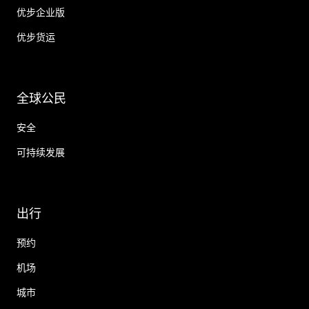
优步企业版
优步货运
全球公民
安全
可持续发展
出行
预约
机场
城市