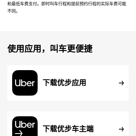
和最低车费支付。即时叫车行程和提前预约行程的实际车费可能
不同。
使用应用，叫车更便捷
下载优步应用
下载优步车主端