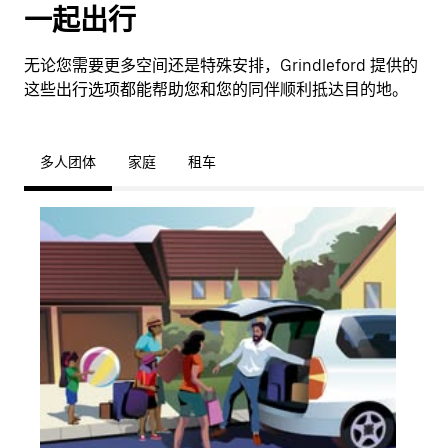
一起出行
无论您需要更多空间还是特殊安排，Grindleford 提供的
这些出行选项都能帮助您和您的同伴顺利抵达目的地。
多人团体
家庭
租车