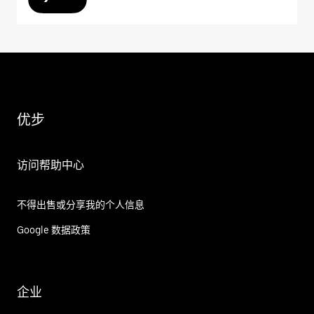
优步
访问帮助中心
不得出售或分享我的个人信息
Google 数据政策
企业