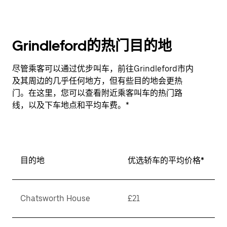
Grindleford的热门目的地
尽管乘客可以通过优步叫车，前往Grindleford市内
及其周边的几乎任何地方，但有些目的地会更热
门。在这里，您可以查看附近乘客叫车的热门路
线，以及下车地点和平均车费。*
目的地
优选轿车的平均价格*
Chatsworth House
£21