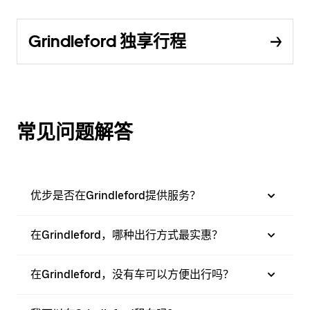
Grindleford 独享行程
常见问题解答
优步是否在Grindleford提供服务？
在Grindleford，哪种出行方式最实惠？
在Grindleford，没有车可以方便出行吗？