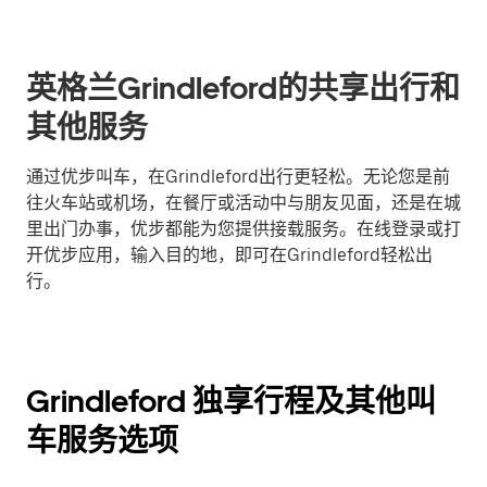
英格兰Grindleford的共享出行和
其他服务
通过优步叫车，在Grindleford出行更轻松。无论您是前
往火车站或机场，在餐厅或活动中与朋友见面，还是在城
里出门办事，优步都能为您提供接载服务。在线登录或打
开优步应用，输入目的地，即可在Grindleford轻松出
行。
Grindleford 独享行程及其他叫
车服务选项