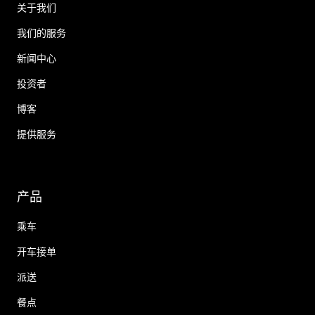
关于我们
我们的服务
新闻中心
投资者
博客
提供服务
产品
乘车
开车接单
派送
餐点