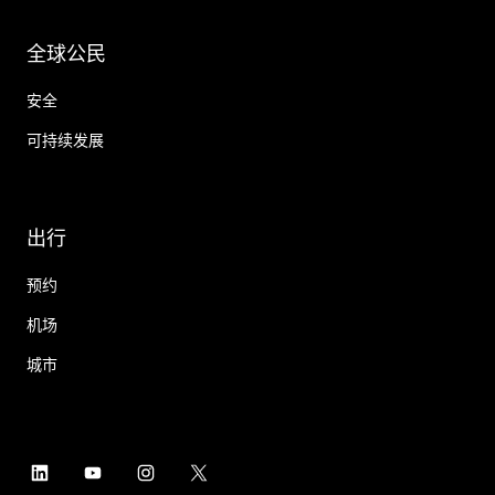
全球公民
安全
可持续发展
出行
预约
机场
城市