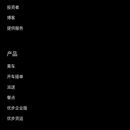
投资者
博客
提供服务
产品
乘车
开车接单
派送
餐点
优步企业版
优步货运