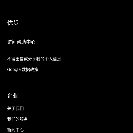
优步
访问帮助中心
不得出售或分享我的个人信息
Google 数据政策
企业
关于我们
我们的服务
新闻中心