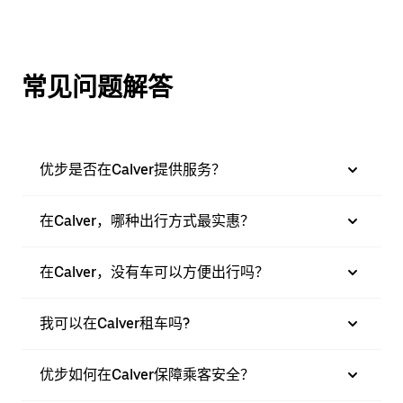
常见问题解答
优步是否在Calver提供服务？
在Calver，哪种出行方式最实惠？
在Calver，没有车可以方便出行吗？
我可以在Calver租车吗?
优步如何在Calver保障乘客安全？