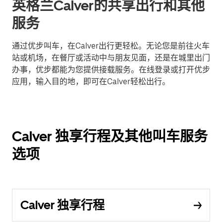
英格兰Calver的共享出行和其他
服务
通过优步叫车，在Calver出行更轻松。无论您是前往火车
站或机场，在餐厅或活动中与朋友见面，还是在城里出门
办事，优步都能为您提供接载服务。在线登录或打开优步
应用，输入目的地，即可在Calver轻松出行。
Calver 独享行程及其他叫车服务
选项
Calver 独享行程