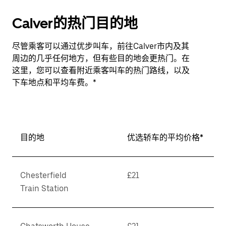
Calver的热门目的地
尽管乘客可以通过优步叫车，前往Calver市内及其
周边的几乎任何地方，但有些目的地会更热门。在
这里，您可以查看附近乘客叫车的热门路线，以及
下车地点和平均车费。*
目的地
优选轿车的平均价格*
Chesterfield
£21
Train Station