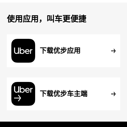
使用应用，叫车更便捷
下载优步应用
下载优步车主端