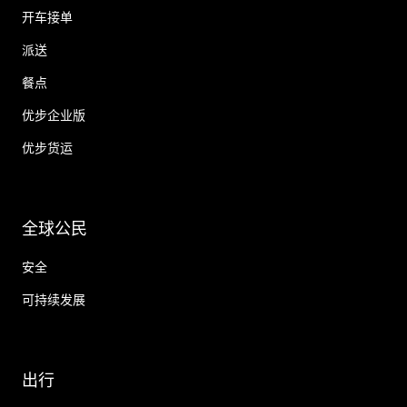
开车接单
派送
餐点
优步企业版
优步货运
全球公民
安全
可持续发展
出行