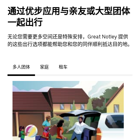
通过优步应用与亲友或大型团体
一起出行
无论您需要更多空间还是特殊安排，Great Notley 提供
的这些出行选项都能帮助您和您的同伴顺利抵达目的地。
多人团体
家庭
租车