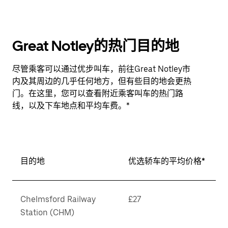
Great Notley的热门目的地
尽管乘客可以通过优步叫车，前往Great Notley市
内及其周边的几乎任何地方，但有些目的地会更热
门。在这里，您可以查看附近乘客叫车的热门路
线，以及下车地点和平均车费。*
目的地
优选轿车的平均价格*
Chelmsford Railway
£27
Station (CHM)