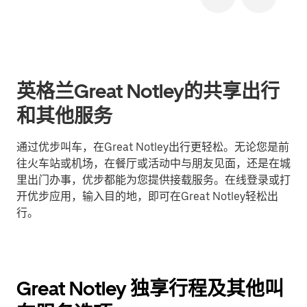
英格兰Great Notley的共享出行
和其他服务
通过优步叫车，在Great Notley出行更轻松。无论您是前
往火车站或机场，在餐厅或活动中与朋友见面，还是在城
里出门办事，优步都能为您提供接载服务。在线登录或打
开优步应用，输入目的地，即可在Great Notley轻松出
行。
Great Notley 独享行程及其他叫