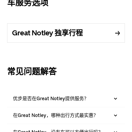
车服务选项
Great Notley 独享行程
常见问题解答
优步是否在Great Notley提供服务？
在Great Notley，哪种出行方式最实惠？