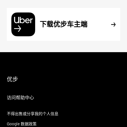
下载优步车主端
优步
访问帮助中心
不得出售或分享我的个人信息
Google 数据政策