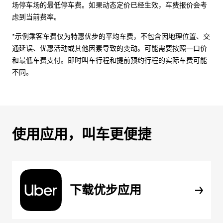
场停车场的最低停车费。如果动态定价已经生效，车费报价会考
虑到当前费率。
*示例乘客车费仅为特惠优步的平均车费，不包含因地理位置、交
通延误、优惠活动或其他因素导致的变动。可能需要按照一口价
和最低车费支付。即时叫车行程和提前预约行程的实际车费可能
不同。
使用应用，叫车更便捷
下载优步应用