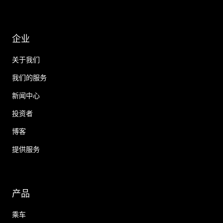
企业
关于我们
我们的服务
新闻中心
投资者
博客
提供服务
产品
乘车