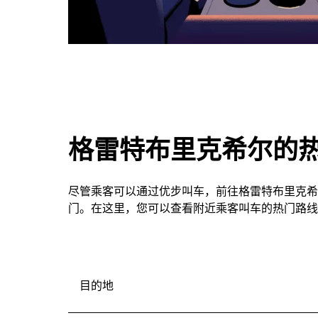
格雷特布里克希尔的
尽管乘客可以通过优步叫车，前往格雷特布里克希
门。在这里，您可以查看附近乘客叫车的热门路线
目的地