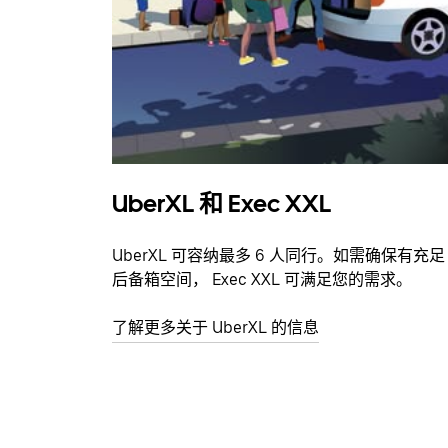
UberXL 和 Exec XXL
UberXL 可容纳最多 6 人同行。如需确保有充足
后备箱空间， Exec XXL 可满足您的需求。
了解更多关于 UberXL 的信息