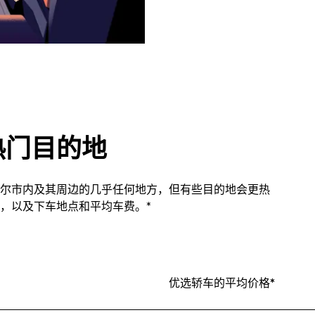
热门目的地
尔市内及其周边的几乎任何地方，但有些目的地会更热
，以及下车地点和平均车费。*
优选轿车的平均价格*