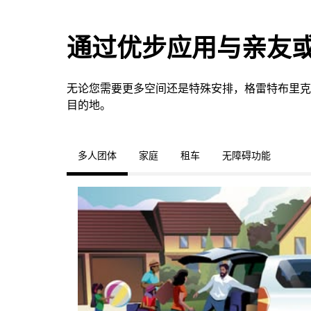
通过优步应用与亲友
无论您需要更多空间还是特殊安排，格雷特布里克
目的地。
多人团体
家庭
租车
无障碍功能