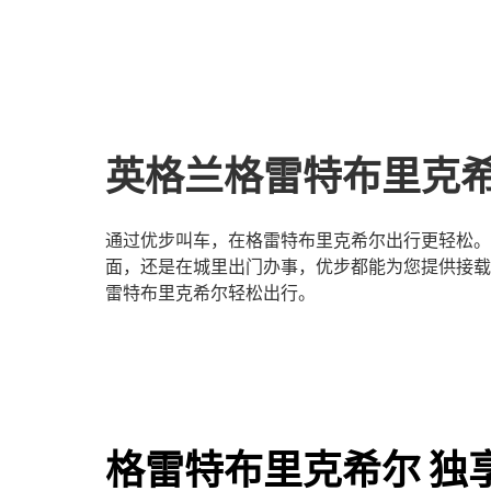
英格兰格雷特布里克
通过优步叫车，在格雷特布里克希尔出行更轻松。
面，还是在城里出门办事，优步都能为您提供接载
雷特布里克希尔轻松出行。
格雷特布里克希尔 独