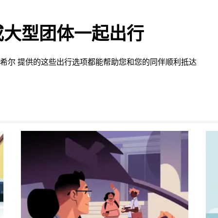
或大型团体一起出行
希尔 提供的这些出行选项都能帮助您和您的同伴顺利抵达