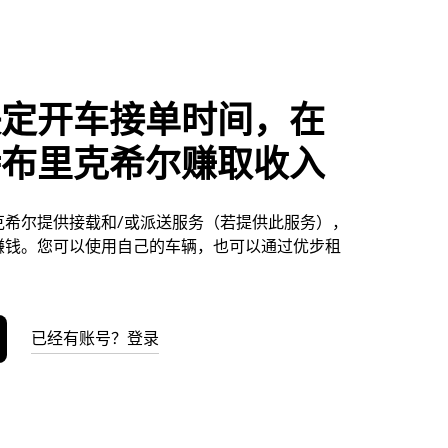
决定开车接单时间，在
特布里克希尔赚取收入
克希尔提供接载和/或派送服务（若提供此服务），
赚钱。您可以使用自己的车辆，也可以通过优步租
已经有账号？登录