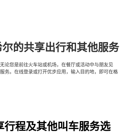
希尔的共享出行和其他服务
无论您是前往火车站或机场，在餐厅或活动中与朋友见
服务。在线登录或打开优步应用，输入目的地，即可在格
享行程及其他叫车服务选