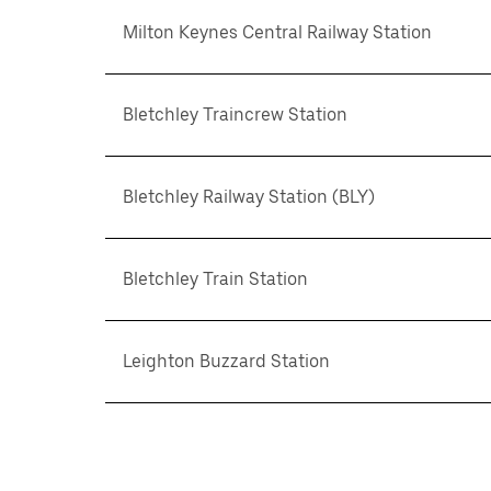
Milton Keynes Central Railway Station
Bletchley Traincrew Station
Bletchley Railway Station (BLY)
Bletchley Train Station
Leighton Buzzard Station