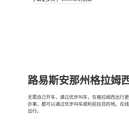
路易斯安那州格拉姆
无需自己开车，通过优步叫车，在格拉姆西出行更
办事，都可以通过优步叫车顺利前往目的地。在线
出行。