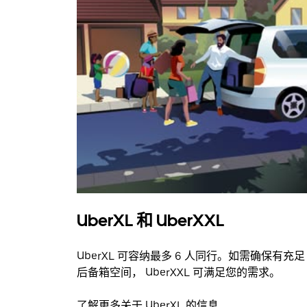
UberXL 和 UberXXL
UberXL 可容纳最多 6 人同行。如需确保有充足
后备箱空间， UberXXL 可满足您的需求。
了解更多关于 UberXL 的信息