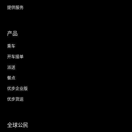
提供服务
产品
乘车
开车接单
派送
餐点
优步企业版
优步货运
全球公民