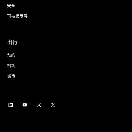
安全
可持续发展
出行
预约
机场
城市