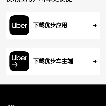
下载优步应用
下载优步车主端