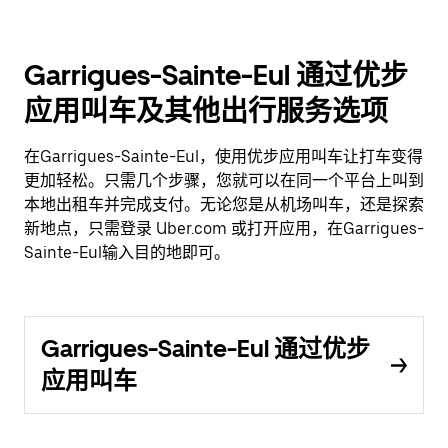
Garrigues-Sainte-Eul 通过优步
应用叫车及其他出行服务选项
在Garrigues-Sainte-Eul，使用优步应用叫车让打车变得
更加轻松。只需几个步骤，您就可以在同一个平台上叫到
本地出租车并完成支付。无论您是从机场叫车，还是探索
新地点，只需登录 Uber.com 或打开应用，在Garrigues-
Sainte-Eul输入目的地即可。
Garrigues-Sainte-Eul 通过优步
应用叫车