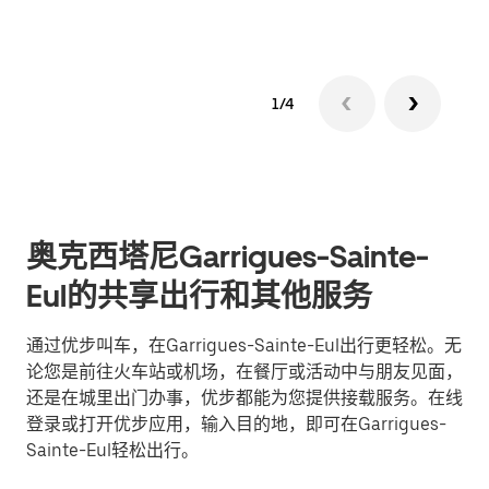
1/4
奥克西塔尼Garrigues-Sainte-
Eul的共享出行和其他服务
通过优步叫车，在Garrigues-Sainte-Eul出行更轻松。无
论您是前往火车站或机场，在餐厅或活动中与朋友见面，
还是在城里出门办事，优步都能为您提供接载服务。在线
登录或打开优步应用，输入目的地，即可在Garrigues-
Sainte-Eul轻松出行。