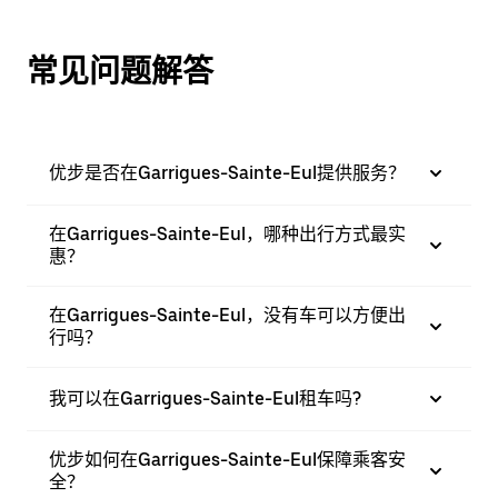
常见问题解答
优步是否在Garrigues-Sainte-Eul提供服务？
在Garrigues-Sainte-Eul，哪种出行方式最实
惠？
在Garrigues-Sainte-Eul，没有车可以方便出
行吗？
我可以在Garrigues-Sainte-Eul租车吗?
优步如何在Garrigues-Sainte-Eul保障乘客安
全？