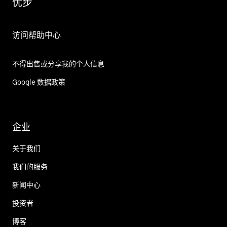
优步
访问帮助中心
不得出售或分享我的个人信息
Google 数据政策
企业
关于我们
我们的服务
新闻中心
投资者
博客