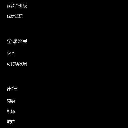
优步企业版
优步货运
全球公民
安全
可持续发展
出行
预约
机场
城市