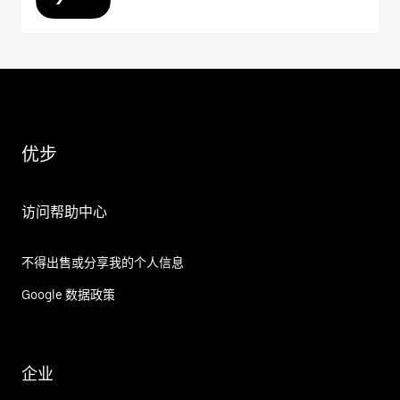
优步
访问帮助中心
不得出售或分享我的个人信息
Google 数据政策
企业