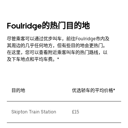
Foulridge的热门目的地
尽管乘客可以通过优步叫车，前往Foulridge市内及
其周边的几乎任何地方，但有些目的地会更热门。
在这里，您可以查看附近乘客叫车的热门路线，以
及下车地点和平均车费。*
目的地
优选轿车的平均价格*
Skipton Train Station
£15