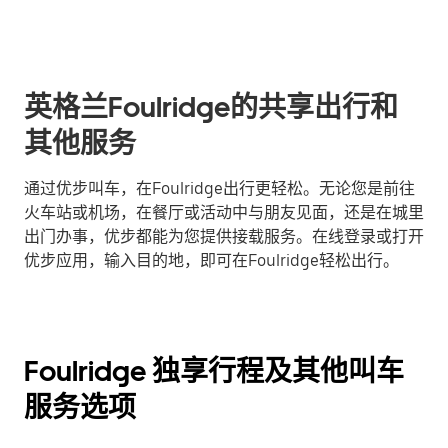
英格兰Foulridge的共享出行和
其他服务
通过优步叫车，在Foulridge出行更轻松。无论您是前往
火车站或机场，在餐厅或活动中与朋友见面，还是在城里
出门办事，优步都能为您提供接载服务。在线登录或打开
优步应用，输入目的地，即可在Foulridge轻松出行。
Foulridge 独享行程及其他叫车
服务选项