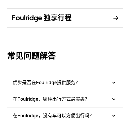
Foulridge 独享行程
常见问题解答
优步是否在Foulridge提供服务？
在Foulridge，哪种出行方式最实惠？
在Foulridge，没有车可以方便出行吗？