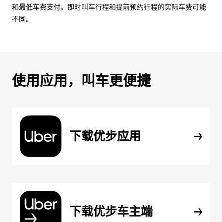
和最低车费支付。即时叫车行程和提前预约行程的实际车费可能
不同。
使用应用，叫车更便捷
下载优步应用
下载优步车主端