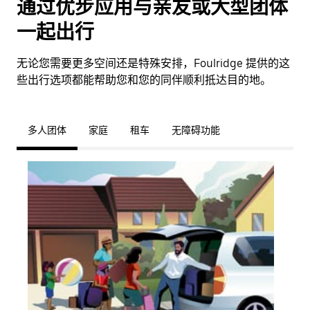
通过优步应用与亲友或大型团体
一起出行
无论您需要更多空间还是特殊安排，Foulridge 提供的这
些出行选项都能帮助您和您的同伴顺利抵达目的地。
多人团体
家庭
租车
无障碍功能