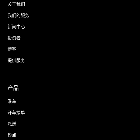
关于我们
我们的服务
新闻中心
投资者
博客
提供服务
产品
乘车
开车接单
派送
餐点