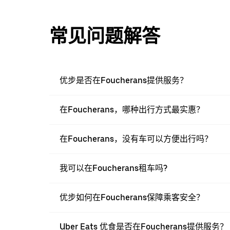
常见问题解答
优步是否在Foucherans提供服务？
在Foucherans，哪种出行方式最实惠？
在Foucherans，没有车可以方便出行吗？
我可以在Foucherans租车吗?
优步如何在Foucherans保障乘客安全？
Uber Eats 优食是否在Foucherans提供服务？