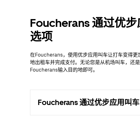
Foucherans 通
选项
在Foucherans，使用优步应用叫车让打车变
地出租车并完成支付。无论您是从机场叫车，还是探索
Foucherans输入目的地即可。
Foucherans 通过优步应用叫车