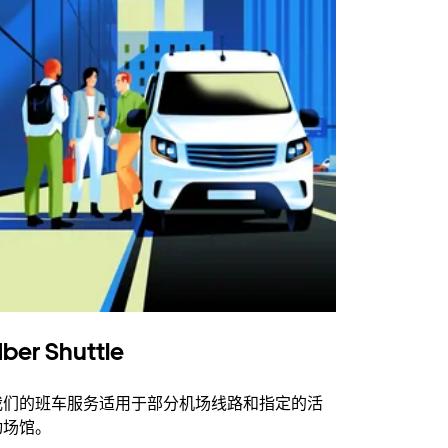
ber Shuttle
我们的班车服务适用于部分机场线路和指定的活
动场馆。