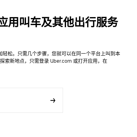
过优步应用叫车及其他出行服务
得更加轻松。只需几个步骤，您就可以在同一个平台上叫到本
新地点，只需登录 Uber.com 或打开应用，在