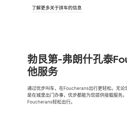
了解更多关于拼车的信息
勃艮第-弗朗什孔泰Fou
他服务
通过优步叫车，在Foucherans出行更轻松。
是在城里出门办事，优步都能为您提供接载服务。
Foucherans轻松出行。