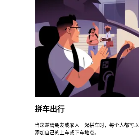
拼车出行
当您邀请朋友或家人一起拼车时，每个人都可以
添加自己的上车或下车地点。