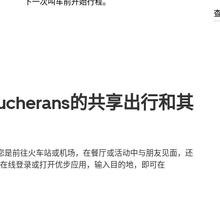
下一次叫车前开始行程。
cherans的共享出行和其
无论您是前往火车站或机场，在餐厅或活动中与朋友见面，还
在线登录或打开优步应用，输入目的地，即可在