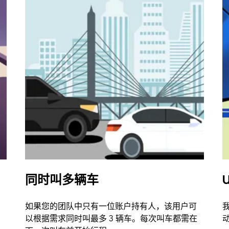
同时叫多辆车
U
如果您的团队中只有一位账户持有人，该用户可
以根据需求同时叫最多 3 辆车。每次叫车都需在