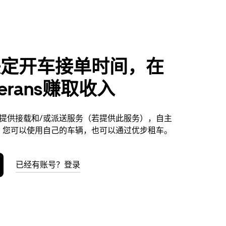
决定开车接单时间，在
herans赚取收入
rans提供接载和/或派送服务（若提供此服务），自主
。您可以使用自己的车辆，也可以通过优步租车。
已经有账号？登录