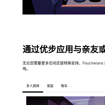
通过优步应用与亲友
无论您需要更多空间还是特殊安排，Fouchera
地。
多人团体
家庭
租车