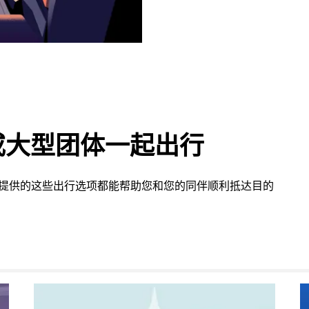
或大型团体一起出行
ns 提供的这些出行选项都能帮助您和您的同伴顺利抵达目的