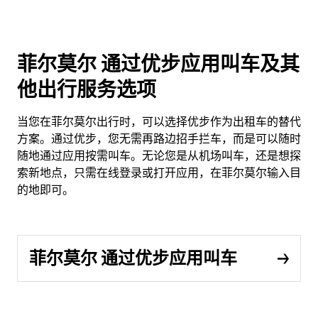
菲尔莫尔 通过优步应用叫车及其
他出行服务选项
当您在菲尔莫尔出行时，可以选择优步作为出租车的替代
方案。通过优步，您无需再路边招手拦车，而是可以随时
随地通过应用按需叫车。无论您是从机场叫车，还是想探
索新地点，只需在线登录或打开应用，在菲尔莫尔输入目
的地即可。
菲尔莫尔 通过优步应用叫车