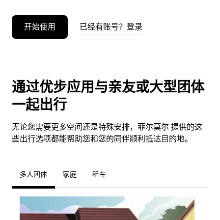
开始使用
已经有账号？登录
通过优步应用与亲友或大型团体
一起出行
无论您需要更多空间还是特殊安排，菲尔莫尔 提供的这
些出行选项都能帮助您和您的同伴顺利抵达目的地。
多人团体
家庭
租车