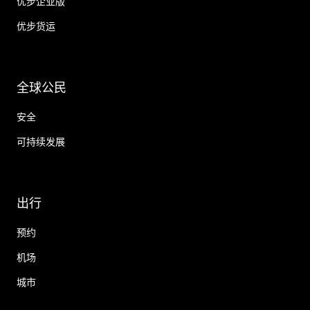
优步企业版
优步货运
全球公民
安全
可持续发展
出行
预约
机场
城市