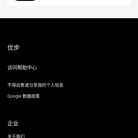
优步
访问帮助中心
不得出售或分享我的个人信息
Google 数据政策
企业
关于我们