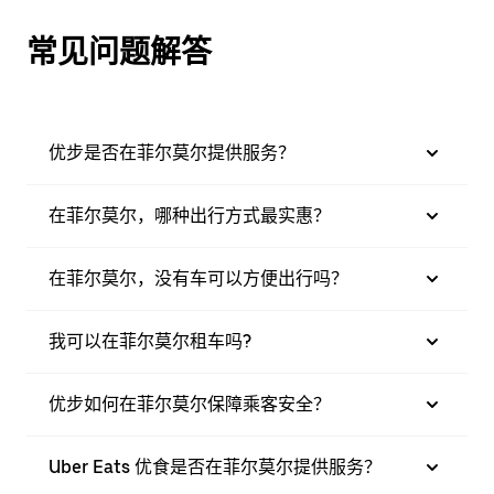
常见问题解答
优步是否在菲尔莫尔提供服务？
在菲尔莫尔，哪种出行方式最实惠？
在菲尔莫尔，没有车可以方便出行吗？
我可以在菲尔莫尔租车吗?
优步如何在菲尔莫尔保障乘客安全？
Uber Eats 优食是否在菲尔莫尔提供服务？