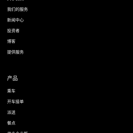
我们的服务
新闻中心
投资者
博客
提供服务
产品
乘车
开车接单
派送
餐点