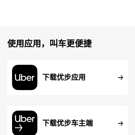
使用应用，叫车更便捷
下载优步应用
下载优步车主端