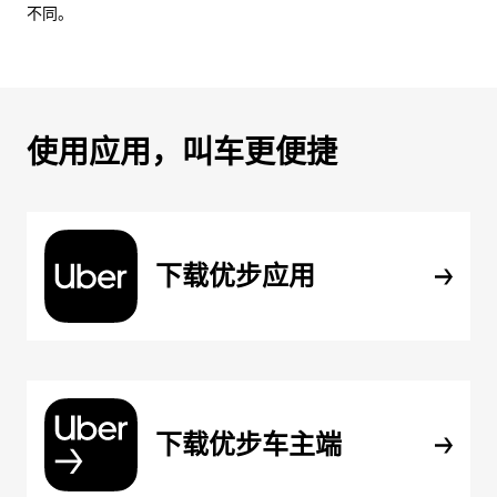
不同。
使用应用，叫车更便捷
下载优步应用
下载优步车主端