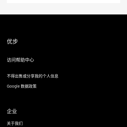
优步
访问帮助中心
不得出售或分享我的个人信息
Google 数据政策
企业
关于我们