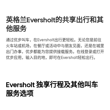
英格兰Eversholt的共享出行和其
他服务
通过优步叫车，在Eversholt出行更轻松。无论您是前往
火车站或机场，在餐厅或活动中与朋友见面，还是在城里
出门办事，优步都能为您提供接载服务。在线登录或打开
优步应用，输入目的地，即可在Eversholt轻松出行。
Eversholt 独享行程及其他叫车
服务选项