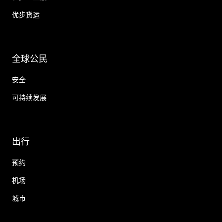
优步货运
全球公民
安全
可持续发展
出行
预约
机场
城市