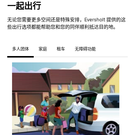
一起出行
无论您需要更多空间还是特殊安排，Eversholt 提供的这
些出行选项都能帮助您和您的同伴顺利抵达目的地。
多人团体
家庭
租车
无障碍功能