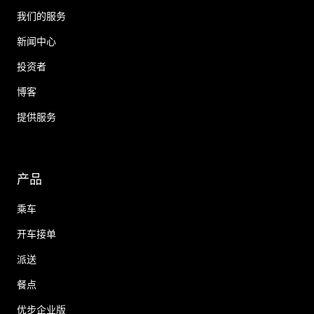
我们的服务
新闻中心
投资者
博客
提供服务
产品
乘车
开车接单
派送
餐点
优步企业版