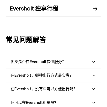
Eversholt 独享行程
常见问题解答
优步是否在Eversholt提供服务？
在Eversholt，哪种出行方式最实惠？
在Eversholt，没有车可以方便出行吗？
我可以在Eversholt租车吗?