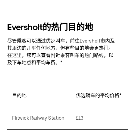
Eversholt的热门目的地
尽管乘客可以通过优步叫车，前往Eversholt市内及
其周边的几乎任何地方，但有些目的地会更热门。
在这里，您可以查看附近乘客叫车的热门路线，以
及下车地点和平均车费。*
目的地
优选轿车的平均价格*
Flitwick Railway Station
£13