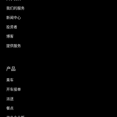
我们的服务
新闻中心
投资者
博客
提供服务
产品
乘车
开车接单
派送
餐点