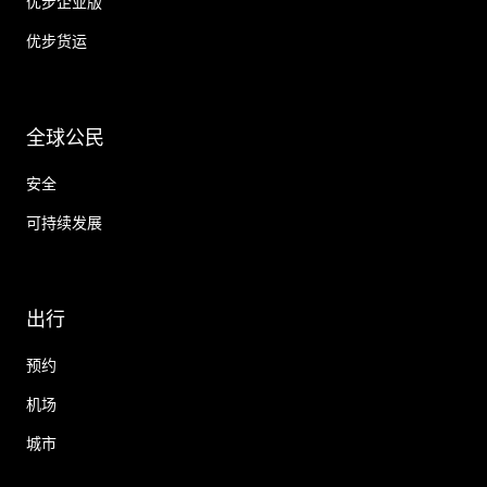
优步企业版
优步货运
全球公民
安全
可持续发展
出行
预约
机场
城市