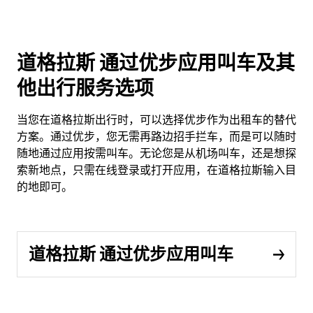
道格拉斯 通过优步应用叫车及其
他出行服务选项
当您在道格拉斯出行时，可以选择优步作为出租车的替代
方案。通过优步，您无需再路边招手拦车，而是可以随时
随地通过应用按需叫车。无论您是从机场叫车，还是想探
索新地点，只需在线登录或打开应用，在道格拉斯输入目
的地即可。
道格拉斯 通过优步应用叫车