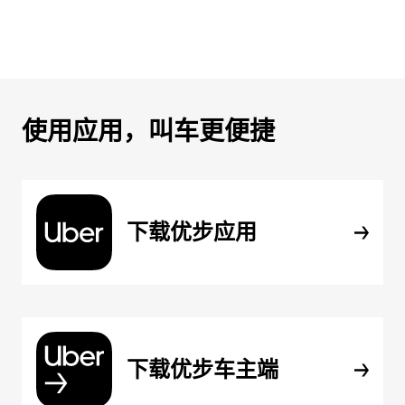
使用应用，叫车更便捷
下载优步应用
下载优步车主端