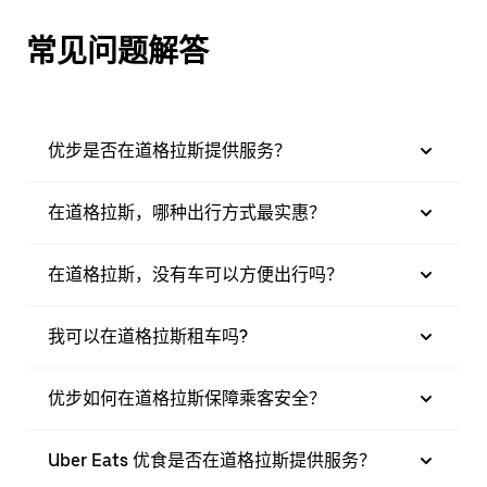
常见问题解答
优步是否在道格拉斯提供服务？
在道格拉斯，哪种出行方式最实惠？
在道格拉斯，没有车可以方便出行吗？
我可以在道格拉斯租车吗?
优步如何在道格拉斯保障乘客安全？
Uber Eats 优食是否在道格拉斯提供服务？