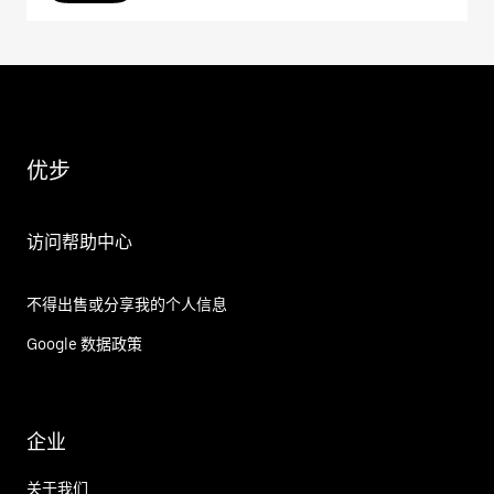
优步
访问帮助中心
不得出售或分享我的个人信息
Google 数据政策
企业
关于我们