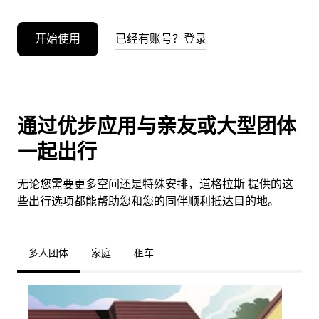
开始使用
已经有账号？登录
通过优步应用与亲友或大型团体
一起出行
无论您需要更多空间还是特殊安排，道格拉斯 提供的这
些出行选项都能帮助您和您的同伴顺利抵达目的地。
多人团体
家庭
租车