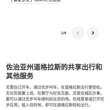
了解
1/4
佐治亚州道格拉斯的共享出行和
其他服务
无需自己开车，通过优步叫车，在道格拉斯出行更轻松。
无论您是要上班、在餐厅与好友见面，还是去城区办事，
都可以通过优步叫车顺利前往目的地。在线登录或打开优
步应用，输入目的地，即可在道格拉斯轻松出行。